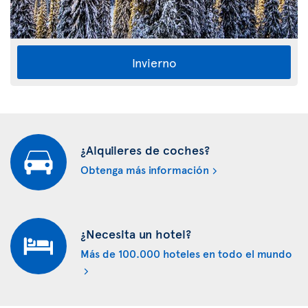
Invierno
¿Alquileres de coches?
Obtenga más información
¿Necesita un hotel?
Más de 100.000 hoteles en todo el mundo