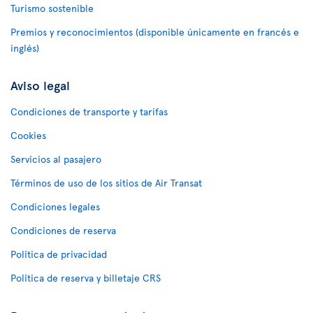
Turismo sostenible
Premios y reconocimientos (disponible únicamente en francés e
inglés)
Aviso legal
Condiciones de transporte y tarifas
Cookies
Servicios al pasajero
Términos de uso de los sitios de Air Transat
Condiciones legales
Condiciones de reserva
Política de privacidad
Política de reserva y billetaje CRS