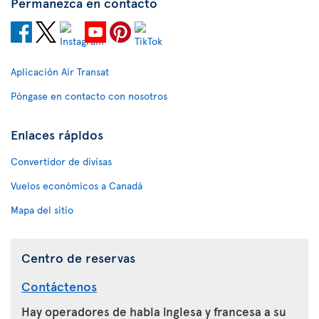
Permanezca en contacto
Aplicación Air Transat
Póngase en contacto con nosotros
Enlaces rápidos
Convertidor de divisas
Vuelos económicos a Canadá
Mapa del sitio
Centro de reservas
Contáctenos
Hay operadores de habla inglesa y francesa a su