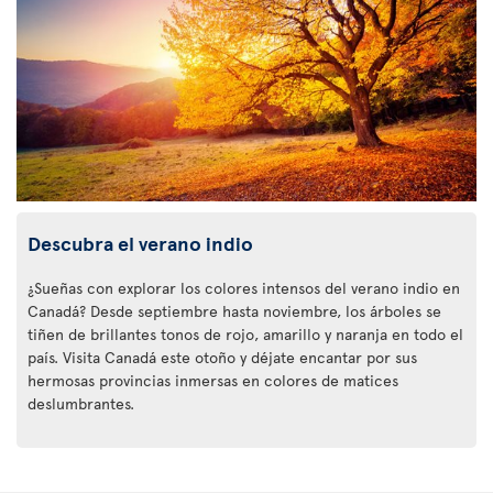
Descubra el verano indio
¿Sueñas con explorar los colores intensos del verano indio en
Canadá? Desde septiembre hasta noviembre, los árboles se
tiñen de brillantes tonos de rojo, amarillo y naranja en todo el
país. Visita Canadá este otoño y déjate encantar por sus
hermosas provincias inmersas en colores de matices
deslumbrantes.