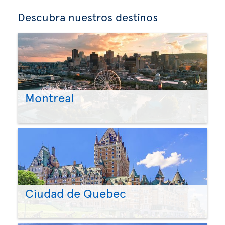
Descubra nuestros destinos
Montreal
Ciudad de Quebec