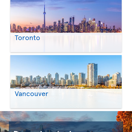
Toronto
Vancouver