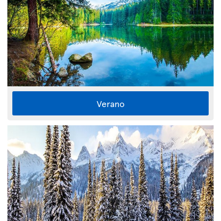
Verano