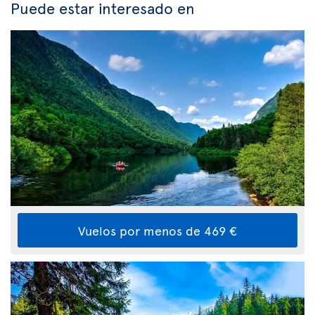
Puede estar interesado en
Vuelos por menos de 469 €