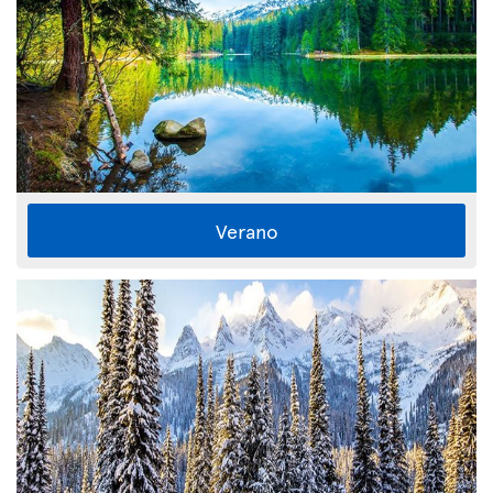
Verano