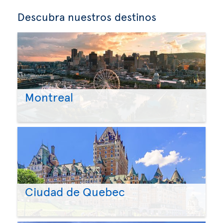
Descubra nuestros destinos
Montreal
Ciudad de Quebec