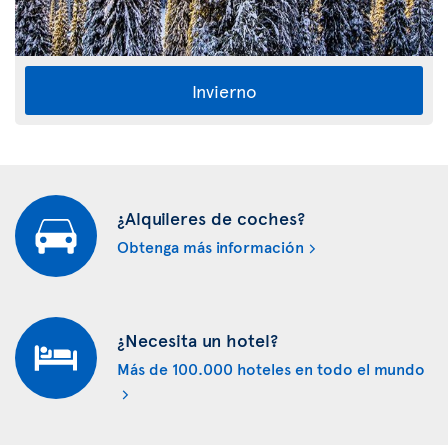
Invierno
¿Alquileres de coches?
Obtenga más información
¿Necesita un hotel?
Más de 100.000 hoteles en todo el mundo