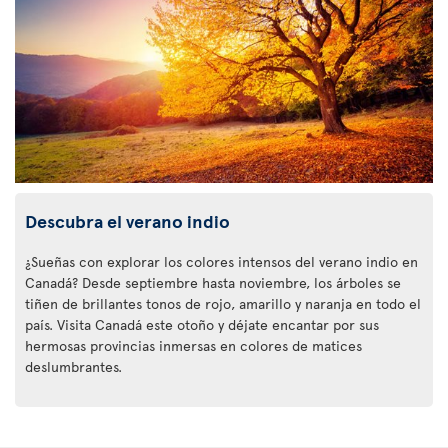
Descubra el verano indio
¿Sueñas con explorar los colores intensos del verano indio en
Canadá? Desde septiembre hasta noviembre, los árboles se
tiñen de brillantes tonos de rojo, amarillo y naranja en todo el
país. Visita Canadá este otoño y déjate encantar por sus
hermosas provincias inmersas en colores de matices
deslumbrantes.