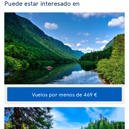
Puede estar interesado en
Vuelos por menos de 469 €