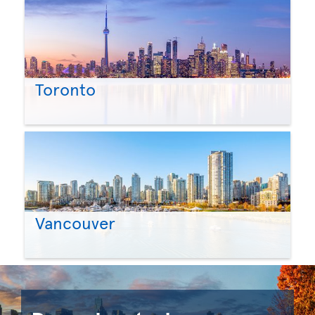
Toronto
Vancouver