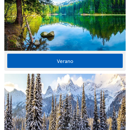
Verano