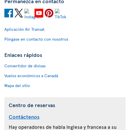
Permanezca en contacto
Aplicación Air Transat
Póngase en contacto con nosotros
Enlaces rápidos
Convertidor de divisas
Vuelos económicos a Canadá
Mapa del sitio
Centro de reservas
Contáctenos
Hay operadores de habla inglesa y francesa a su