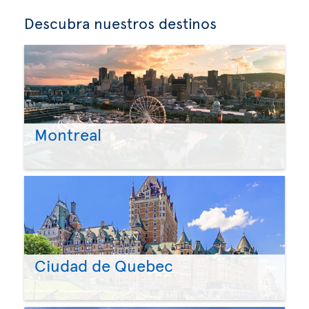
Descubra nuestros destinos
Montreal
Ciudad de Quebec