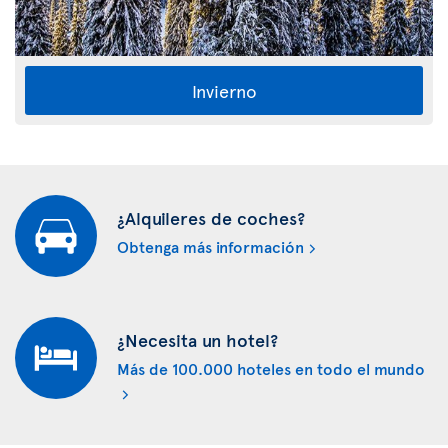
Invierno
¿Alquileres de coches?
Obtenga más información
¿Necesita un hotel?
Más de 100.000 hoteles en todo el mundo