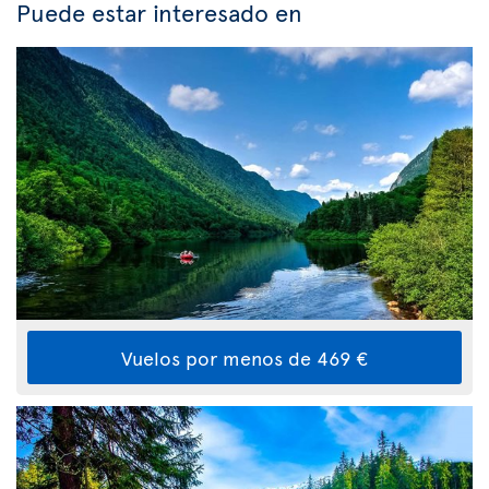
Puede estar interesado en
Vuelos por menos de 469 €