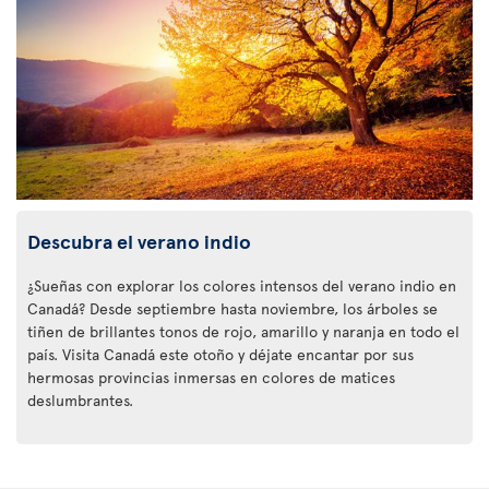
Descubra el verano indio
¿Sueñas con explorar los colores intensos del verano indio en
Canadá? Desde septiembre hasta noviembre, los árboles se
tiñen de brillantes tonos de rojo, amarillo y naranja en todo el
país. Visita Canadá este otoño y déjate encantar por sus
hermosas provincias inmersas en colores de matices
deslumbrantes.