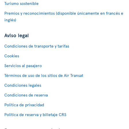
Turismo sostenible
Premios y reconocimientos (disponible únicamente en francés e
inglés)
Aviso legal
Condiciones de transporte y tarifas
Cookies
Servicios al pasajero
Términos de uso de los sitios de Air Transat
Condiciones legales
Condiciones de reserva
Política de privacidad
Política de reserva y billetaje CRS