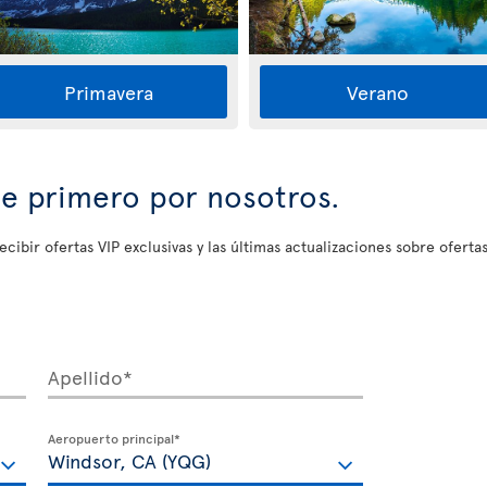
Primavera
Verano
se primero por nosotros.
ecibir ofertas VIP exclusivas y las últimas actualizaciones sobre ofertas
Apellido*
Aeropuerto principal*