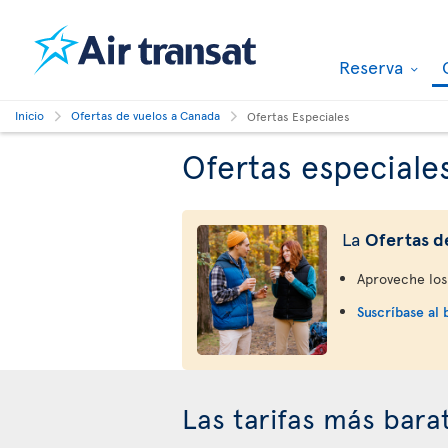
Reserva
Inicio
Ofertas de vuelos a Canada
Ofertas Especiales
Ofertas especiale
La
Ofertas d
Aproveche los 
Suscríbase al 
Las tarifas más bara