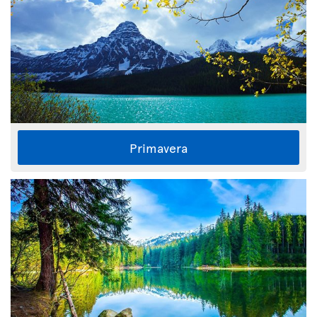
Primavera