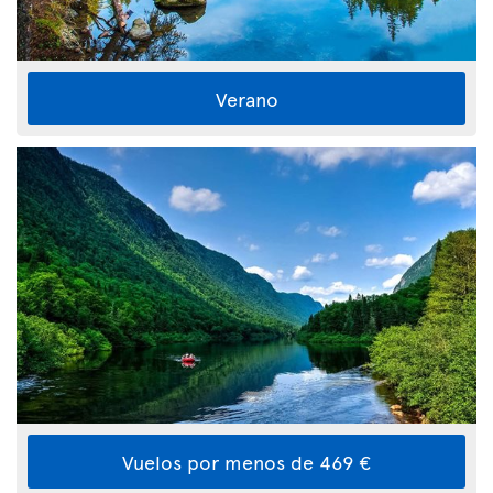
Verano
Vuelos por menos de 469 €