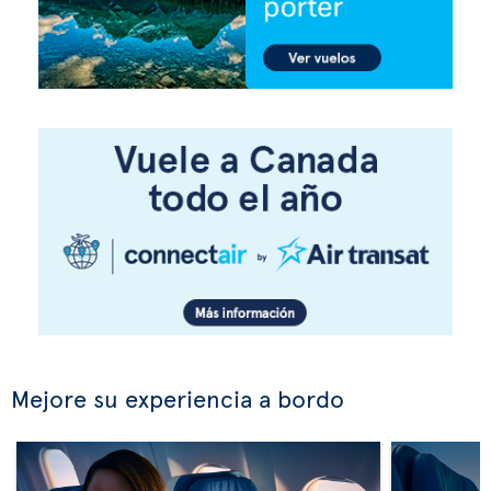
Mejore su experiencia a bordo