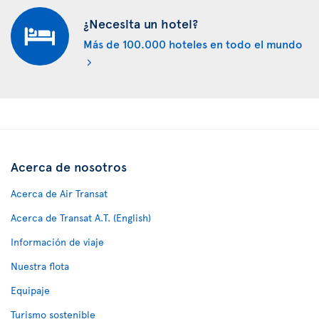
¿Necesita un hotel?
Más de 100.000 hoteles en todo el mundo
Acerca de nosotros
Acerca de Air Transat
Acerca de Transat A.T. (English)
Información de viaje
Nuestra flota
Equipaje
Turismo sostenible