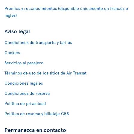
Premios y reconocimientos (disponible únicamente en francés e
inglés)
Aviso legal
Condiciones de transporte y tarifas
Cookies
Servicios al pasajero
Términos de uso de los sitios de Air Transat
Condiciones legales
Condiciones de reserva
Política de privacidad
Política de reserva y billetaje CRS
Permanezca en contacto