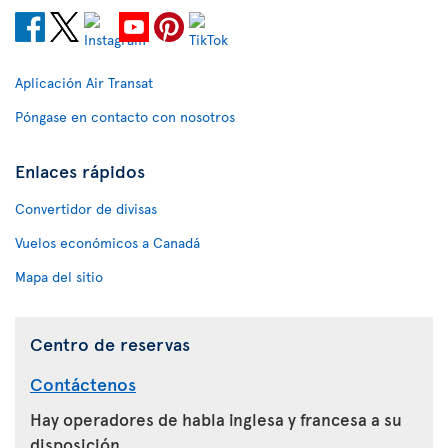
Aplicación Air Transat
Póngase en contacto con nosotros
Enlaces rápidos
Convertidor de divisas
Vuelos económicos a Canadá
Mapa del sitio
Centro de reservas
Contáctenos
Hay operadores de habla inglesa y francesa a su
disposición