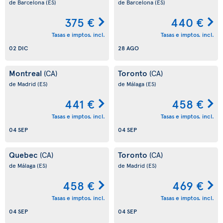
de Barcelona
(ES)
de Barcelona
(ES)
375 €
440 €
Tasas e imptos. incl.
Tasas e imptos. incl.
02 DIC
28 AGO
Montreal
Toronto
(CA)
(CA)
de Madrid
(ES)
de Málaga
(ES)
441 €
458 €
Tasas e imptos. incl.
Tasas e imptos. incl.
04 SEP
04 SEP
Quebec
Toronto
(CA)
(CA)
de Málaga
(ES)
de Madrid
(ES)
458 €
469 €
Tasas e imptos. incl.
Tasas e imptos. incl.
04 SEP
04 SEP