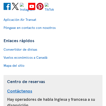
Aplicación Air Transat
Póngase en contacto con nosotros
Enlaces rápidos
Convertidor de divisas
Vuelos económicos a Canadá
Mapa del sitio
Centro de reservas
Contáctenos
Hay operadores de habla inglesa y francesa a su
disposición