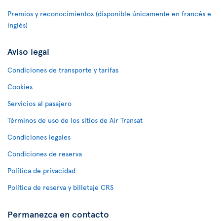
Premios y reconocimientos (disponible únicamente en francés e
inglés)
Aviso legal
Condiciones de transporte y tarifas
Cookies
Servicios al pasajero
Términos de uso de los sitios de Air Transat
Condiciones legales
Condiciones de reserva
Política de privacidad
Política de reserva y billetaje CRS
Permanezca en contacto