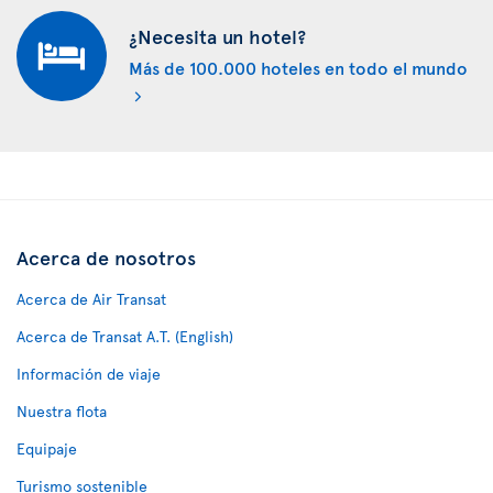
¿Necesita un hotel?
Más de 100.000 hoteles en todo el mundo
Acerca de nosotros
Acerca de Air Transat
Acerca de Transat A.T. (English)
Información de viaje
Nuestra flota
Equipaje
Turismo sostenible