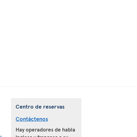
Centro de reservas
Contáctenos
Hay operadores de habla
s