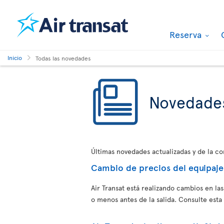
Reserva
Inicio
Todas las novedades
Novedade
Últimas novedades actualizadas y de la c
Cambio de precios del equipaje a
Air Transat está realizando cambios en la
o menos antes de la salida. Consulte esta