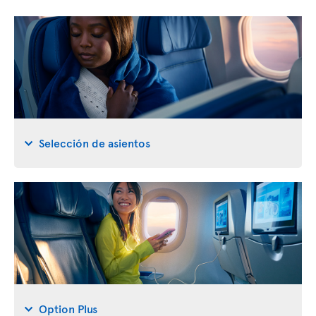
Selección de asientos
Option Plus