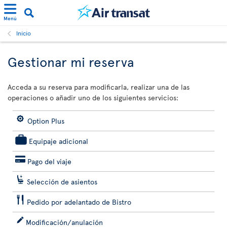
Menú
Inicio
Gestionar mi reserva
Acceda a su reserva para modificarla, realizar una de las
operaciones o añadir uno de los siguientes servicios:
Option Plus
Equipaje adicional
Pago del viaje
Selección de asientos
Pedido por adelantado de Bistro
Modificación/anulación