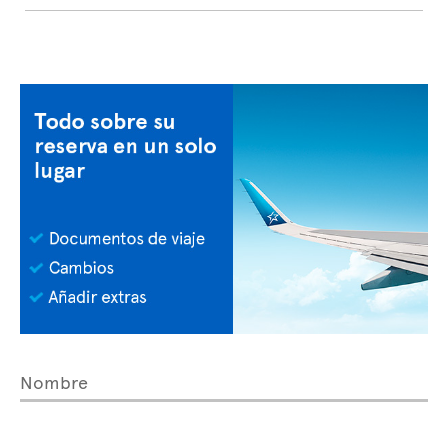
Nombre