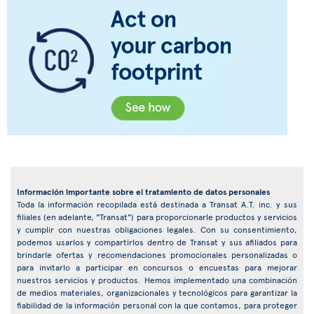
Información importante sobre el tratamiento de datos personales
Toda la información recopilada está destinada a Transat A.T. inc. y sus
filiales (en adelante, "Transat") para proporcionarle productos y servicios
y cumplir con nuestras obligaciones legales. Con su consentimiento,
podemos usarlos y compartirlos dentro de Transat y sus afiliados para
brindarle ofertas y recomendaciones promocionales personalizadas o
para invitarlo a participar en concursos o encuestas para mejorar
nuestros servicios y productos. Hemos implementado una combinación
de medios materiales, organizacionales y tecnológicos para garantizar la
fiabilidad de la información personal con la que contamos, para proteger