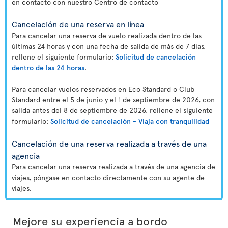
en contacto con nuestro Centro de contacto
Cancelación de una reserva en línea
Para cancelar una reserva de vuelo realizada dentro de las
últimas 24 horas y con una fecha de salida de más de 7 días,
rellene el siguiente formulario:
Solicitud de cancelación
dentro de las 24 horas
.
Para cancelar vuelos reservados en Eco Standard o Club
Standard entre el 5 de junio y el 1 de septiembre de 2026, con
salida antes del 8 de septiembre de 2026, rellene el siguiente
formulario:
Solicitud de cancelación - Viaja con tranquilidad
Cancelación de una reserva realizada a través de una
agencia
Para cancelar una reserva realizada a través de una agencia de
viajes, póngase en contacto directamente con su agente de
viajes.
Mejore su experiencia a bordo