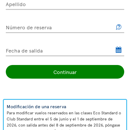
Apellido
Número de reserva
Fecha de salida
Continuar
Modificación de una reserva
Para modificar vuelos reservados en las clases Eco Standard o
Club Standard entre el 5 de junio y el 1 de septiembre de
2026, con salida antes del 8 de septiembre de 2026, póngase