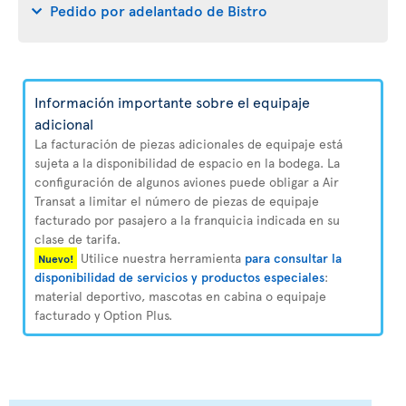
Pedido por adelantado de Bistro
Información importante sobre el equipaje
adicional
La facturación de piezas adicionales de equipaje está
sujeta a la disponibilidad de espacio en la bodega. La
configuración de algunos aviones puede obligar a Air
Transat a limitar el número de piezas de equipaje
facturado por pasajero a la franquicia indicada en su
clase de tarifa.
Utilice nuestra herramienta
para consultar la
Nuevo!
disponibilidad de servicios y productos especiales
:
material deportivo, mascotas en cabina o equipaje
facturado y Option Plus.