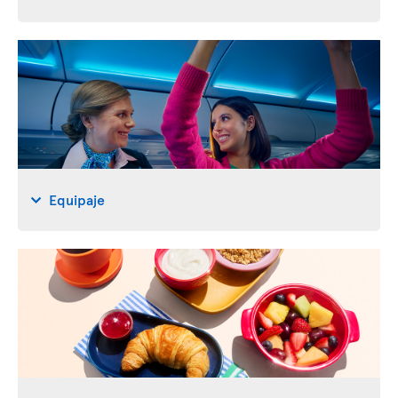
Equipaje