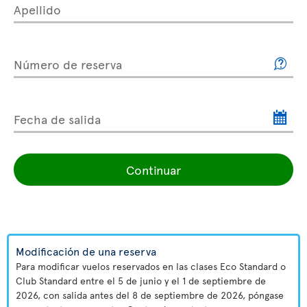
Apellido
Número de reserva
Fecha de salida
Continuar
Modificación de una reserva
Para modificar vuelos reservados en las clases Eco Standard o
Club Standard entre el 5 de junio y el 1 de septiembre de
2026, con salida antes del 8 de septiembre de 2026, póngase