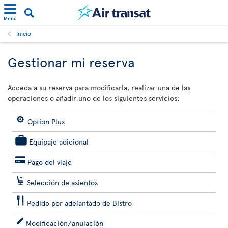
Menú
Inicio
Gestionar mi reserva
Acceda a su reserva para modificarla, realizar una de las
operaciones o añadir uno de los siguientes servicios:
Option Plus
Equipaje adicional
Pago del viaje
Selección de asientos
Pedido por adelantado de Bistro
Modificación/anulación