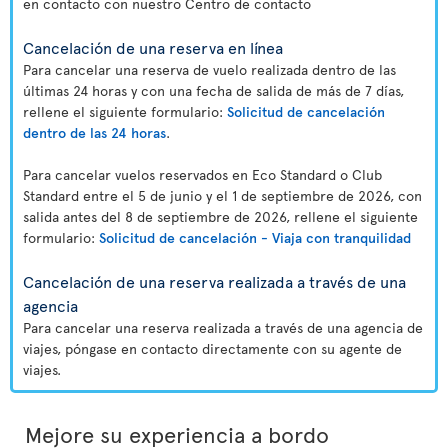
en contacto con nuestro Centro de contacto
Cancelación de una reserva en línea
Para cancelar una reserva de vuelo realizada dentro de las
últimas 24 horas y con una fecha de salida de más de 7 días,
rellene el siguiente formulario:
Solicitud de cancelación
dentro de las 24 horas
.
Para cancelar vuelos reservados en Eco Standard o Club
Standard entre el 5 de junio y el 1 de septiembre de 2026, con
salida antes del 8 de septiembre de 2026, rellene el siguiente
formulario:
Solicitud de cancelación - Viaja con tranquilidad
Cancelación de una reserva realizada a través de una
agencia
Para cancelar una reserva realizada a través de una agencia de
viajes, póngase en contacto directamente con su agente de
viajes.
Mejore su experiencia a bordo