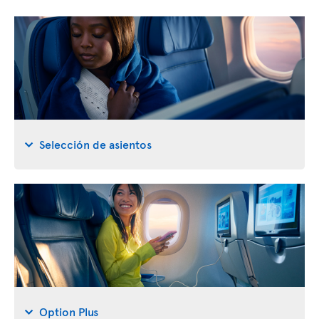
Selección de asientos
Option Plus