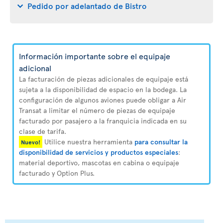
Pedido por adelantado de Bistro
Información importante sobre el equipaje
adicional
La facturación de piezas adicionales de equipaje está
sujeta a la disponibilidad de espacio en la bodega. La
configuración de algunos aviones puede obligar a Air
Transat a limitar el número de piezas de equipaje
facturado por pasajero a la franquicia indicada en su
clase de tarifa.
Utilice nuestra herramienta
para consultar la
Nuevo!
disponibilidad de servicios y productos especiales
:
material deportivo, mascotas en cabina o equipaje
facturado y Option Plus.