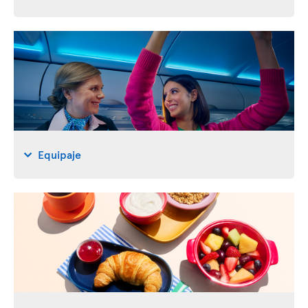
Equipaje