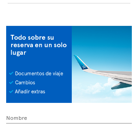
Nombre