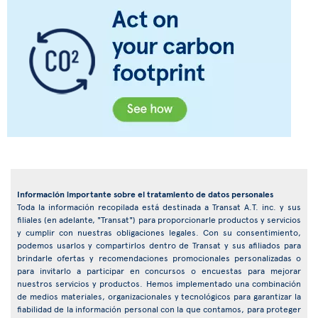
Información importante sobre el tratamiento de datos personales
Toda la información recopilada está destinada a Transat A.T. inc. y sus
filiales (en adelante, "Transat") para proporcionarle productos y servicios
y cumplir con nuestras obligaciones legales. Con su consentimiento,
podemos usarlos y compartirlos dentro de Transat y sus afiliados para
brindarle ofertas y recomendaciones promocionales personalizadas o
para invitarlo a participar en concursos o encuestas para mejorar
nuestros servicios y productos. Hemos implementado una combinación
de medios materiales, organizacionales y tecnológicos para garantizar la
fiabilidad de la información personal con la que contamos, para proteger