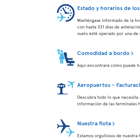
Estado y horarios de los
Manténgase informado de la hor
con hasta 331 días de antelac
vuelo esté operado por una de 
Comodidad a bordo
Aquí encontrará cómo puede hac
Aeropuertos - Facturac
Descubra todo lo que necesita 
información de las terminales h
Nuestra flota
Estamos orgullosos de nuestra 