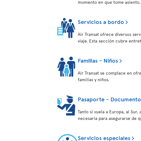
momento en que tome asiento.
Servicios a bordo
Air Transat ofrece diversos ser
viaje. Esta sección cubre entre
Familias - Niños
Air Transat se complace en ofr
familias y niños.
Pasaporte - Documentos
Tanto si vuela a Europa, al Sur
necesaria para asegurarse de q
Servicios especiales