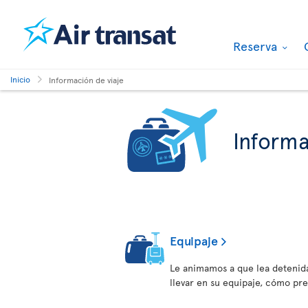
Reserva
Inicio
Información de viaje
Informa
Equipaje
Le animamos a que lea detenid
llevar en su equipaje, cómo pr