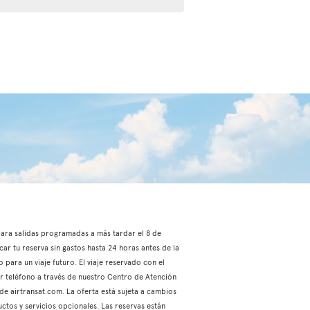
, para salidas programadas a más tardar el 8 de
car tu reserva sin gastos hasta 24 horas antes de la
 para un viaje futuro. El viaje reservado con el
or teléfono a través de nuestro Centro de Atención
 de airtransat.com. La oferta está sujeta a cambios
ctos y servicios opcionales. Las reservas están