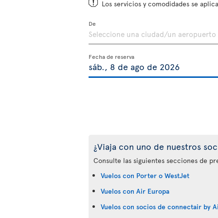
Los servicios y comodidades se aplica
De
Fecha de reserva
¿Viaja con uno de nuestros soc
Consulte las siguientes secciones de pr
Vuelos con Porter o WestJet
Vuelos con Air Europa
Vuelos con socios de connectair by Ai