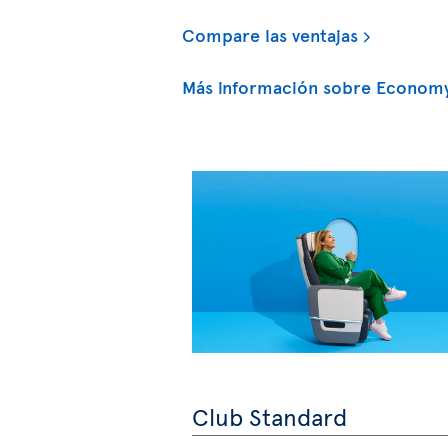
Compare las ventajas
Más información sobre Economy
Club Standard