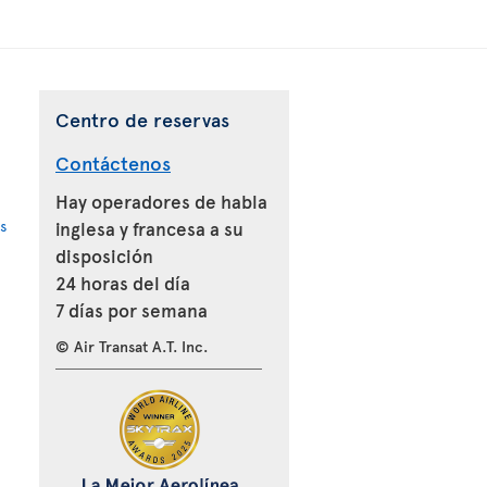
Centro de reservas
Contáctenos
Hay operadores de habla
s
inglesa y francesa a su
disposición
24 horas del día
7 días por semana
© Air Transat A.T. Inc.