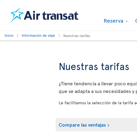
Reserva
Inicio
Información de viaje
Nuestras tarifas
Nuestras tarifas
¿Tiene tendencia a llevar poco equip
que se adapta a sus necesidades y p
Le facilitamos la selección de la tarifa
Compare las ventajas