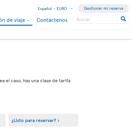
Gestionar mi reserva
Español -
EURO
ón de viaje
Contáctenos
ea el caso, hay una clase de tarifa
¿Listo para reservar?