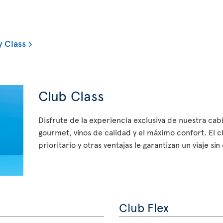
 Class
Club Class
Disfrute de la experiencia exclusiva de nuestra ca
gourmet, vinos de calidad y el máximo confort. El 
prioritario y otras ventajas le garantizan un viaje si
Club Flex