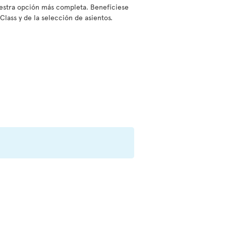
nuestra opción más completa. Benefíciese
Class y de la selección de asientos.