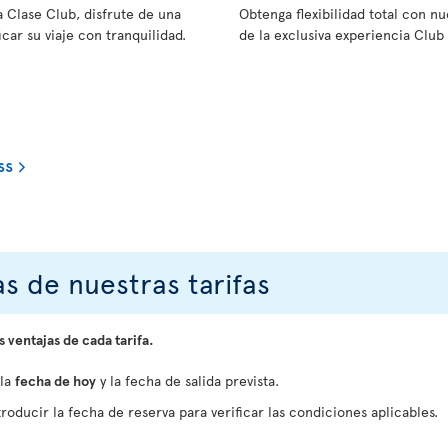
a Clase Club, disfrute de una
Obtenga flexibilidad total con 
car su viaje con tranquilidad.
de la exclusiva experiencia Club 
ss
s de nuestras tarifas
s ventajas de cada tarifa.
 la
fecha de hoy
y la fecha de salida prevista.
roducir la fecha de reserva para verificar las condiciones aplicables.