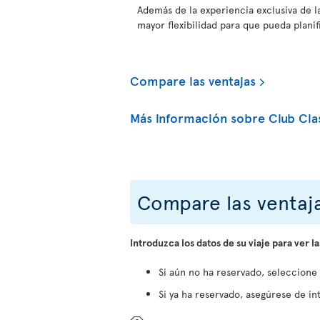
Además de la experiencia exclusiva de l
mayor flexibilidad para que pueda planifi
Compare las ventajas
Más información sobre Club Cla
Compare las ventaja
Introduzca los datos de su viaje para ver la
Si aún no ha reservado, seleccione
Si ya ha reservado, asegúrese de int