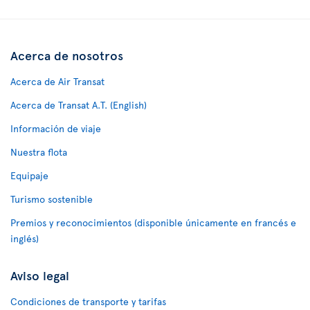
Acerca de nosotros
Acerca de Air Transat
Acerca de Transat A.T. (English)
Información de viaje
Nuestra flota
Equipaje
Turismo sostenible
Premios y reconocimientos (disponible únicamente en francés e
inglés)
Aviso legal
Condiciones de transporte y tarifas