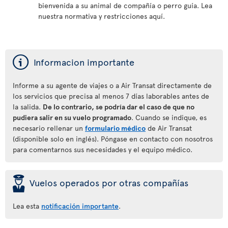
bienvenida a su animal de compañía o perro guía. Lea
nuestra normativa y restricciones aquí.
ý
Informacion importante
Informe a su agente de viajes o a Air Transat directamente de
los servicios que precisa al menos 7 días laborables antes de
la salida.
De lo contrario, se podría dar el caso de que no
pudiera salir en su vuelo programado
. Cuando se indique, es
necesario rellenar un
formulario médico
de Air Transat
(disponible solo en inglés). Póngase en contacto con nosotros
para comentarnos sus necesidades y el equipo médico.
þ
Vuelos operados por otras compañías
Lea esta
notificación importante
.