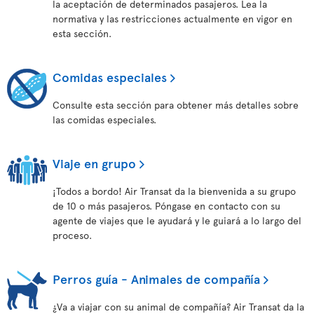
la aceptación de determinados pasajeros. Lea la
normativa y las restricciones actualmente en vigor en
esta sección.
Comidas especiales
Consulte esta sección para obtener más detalles sobre
las comidas especiales.
Viaje en grupo
¡Todos a bordo! Air Transat da la bienvenida a su grupo
de 10 o más pasajeros. Póngase en contacto con su
agente de viajes que le ayudará y le guiará a lo largo del
proceso.
Perros guía - Animales de compañía
¿Va a viajar con su animal de compañía? Air Transat da la