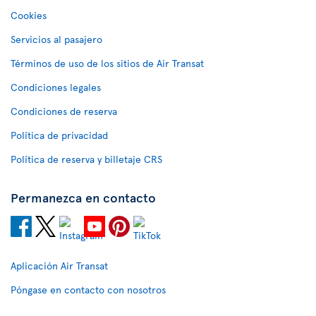
Cookies
Servicios al pasajero
Términos de uso de los sitios de Air Transat
Condiciones legales
Condiciones de reserva
Política de privacidad
Política de reserva y billetaje CRS
Permanezca en contacto
Aplicación Air Transat
Póngase en contacto con nosotros