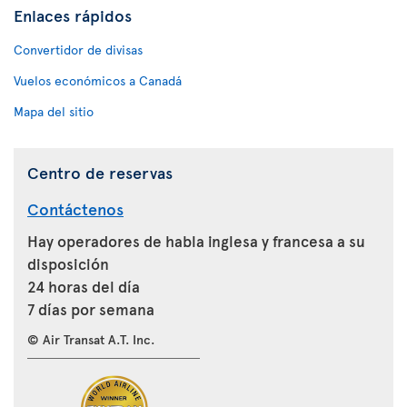
Enlaces rápidos
Convertidor de divisas
Vuelos económicos a Canadá
Mapa del sitio
Centro de reservas
Contáctenos
Hay operadores de habla inglesa y francesa a su
disposición
24 horas del día
7 días por semana
© Air Transat A.T. Inc.