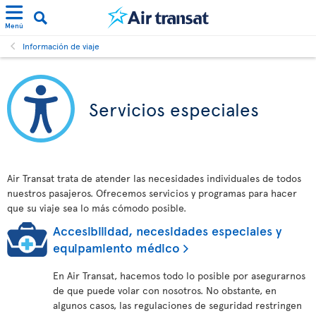
Menú
Información de viaje
Servicios especiales
Air Transat trata de atender las necesidades individuales de todos
nuestros pasajeros. Ofrecemos servicios y programas para hacer
que su viaje sea lo más cómodo posible.
Accesibilidad, necesidades especiales y
equipamiento médico
En Air Transat, hacemos todo lo posible por asegurarnos
de que puede volar con nosotros. No obstante, en
algunos casos, las regulaciones de seguridad restringen