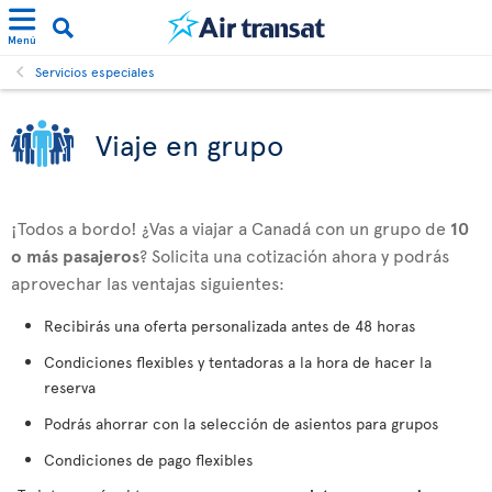
Menú
Servicios especiales
Viaje en grupo
¡Todos a bordo! ¿Vas a viajar a Canadá con un grupo de
10
o más pasajeros
? Solicita una cotización ahora y podrás
aprovechar las ventajas siguientes:
Recibirás una oferta personalizada antes de 48 horas
Condiciones flexibles y tentadoras a la hora de hacer la
reserva
Podrás ahorrar con la selección de asientos para grupos
Condiciones de pago flexibles