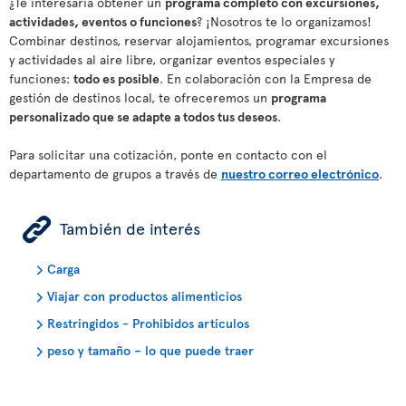
¿Te interesaría obtener un
programa completo con excursiones,
actividades, eventos o funciones
? ¡Nosotros te lo organizamos!
Combinar destinos, reservar alojamientos, programar excursiones
y actividades al aire libre, organizar eventos especiales y
funciones:
todo es posible
. En colaboración con la Empresa de
gestión de destinos local, te ofreceremos un
programa
personalizado que se adapte a todos tus deseos
.
Para solicitar una cotización, ponte en contacto con el
departamento de grupos a través de
nuestro correo electrónico
.
ÿ
También de interés
Carga
Viajar con productos alimenticios
Restringidos - Prohibidos artículos
peso y tamaño – lo que puede traer