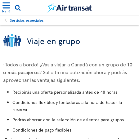
Menú
Servicios especiales
Viaje en grupo
¡Todos a bordo! ¿Vas a viajar a Canadá con un grupo de
10
o más pasajeros
? Solicita una cotización ahora y podrás
aprovechar las ventajas siguientes:
Recibirás una oferta personalizada antes de 48 horas
Condiciones flexibles y tentadoras a la hora de hacer la
reserva
Podrás ahorrar con la selección de asientos para grupos
Condiciones de pago flexibles