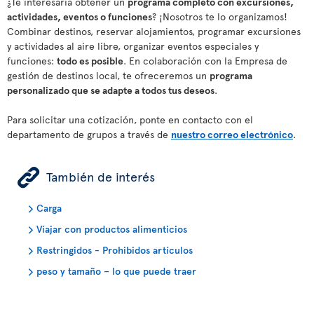
¿Te interesaría obtener un
programa completo con excursiones,
actividades, eventos o funciones
? ¡Nosotros te lo organizamos!
Combinar destinos, reservar alojamientos, programar excursiones
y actividades al aire libre, organizar eventos especiales y
funciones:
todo es posible
. En colaboración con la Empresa de
gestión de destinos local, te ofreceremos un
programa
personalizado que se adapte a todos tus deseos
.
Para solicitar una cotización, ponte en contacto con el
departamento de grupos a través de
nuestro correo electrónico
.
ÿ
También de interés
Carga
Viajar con productos alimenticios
Restringidos - Prohibidos artículos
peso y tamaño – lo que puede traer