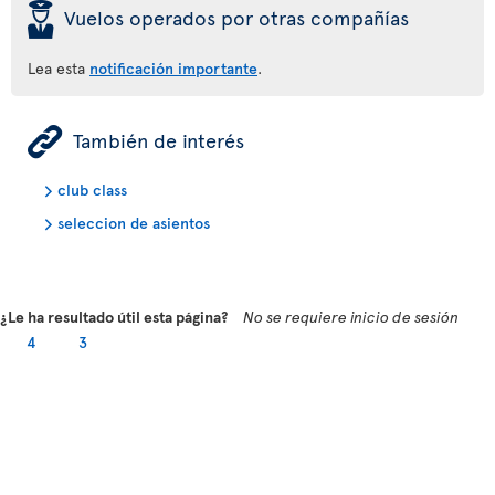
þ
Vuelos operados por otras compañías
Lea esta
notificación importante
.
ÿ
También de interés
club class
seleccion de asientos
¿Le ha resultado útil esta página?
No se requiere inicio de sesión
4
3