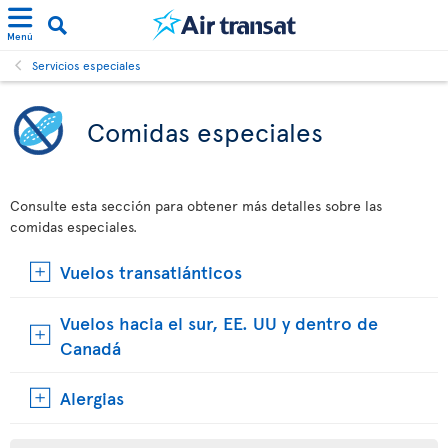
Menú
Servicios especiales
Comidas especiales
Consulte esta sección para obtener más detalles sobre las
comidas especiales.
Vuelos transatlánticos
Vuelos hacia el sur, EE. UU y dentro de
Canadá
Alergias