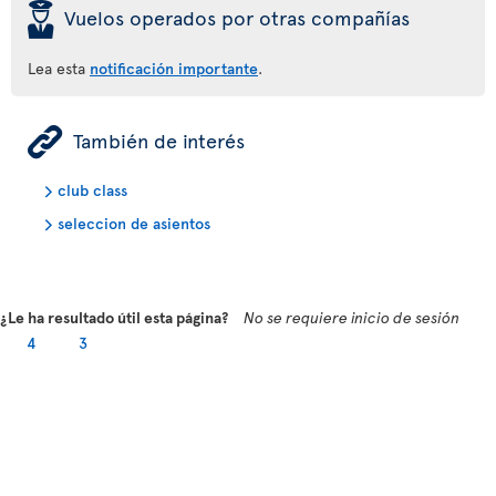
þ
Vuelos operados por otras compañías
Lea esta
notificación importante
.
ÿ
También de interés
club class
seleccion de asientos
¿Le ha resultado útil esta página?
No se requiere inicio de sesión
4
3