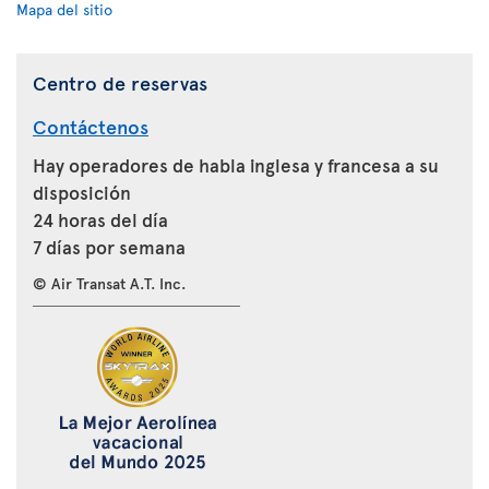
Mapa del sitio
Centro de reservas
Contáctenos
Hay operadores de habla inglesa y francesa a su
disposición
24 horas del día
7 días por semana
© Air Transat A.T. Inc.