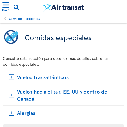
Menú
Servicios especiales
Comidas especiales
Consulte esta sección para obtener más detalles sobre las
comidas especiales.
Vuelos transatlánticos
Vuelos hacia el sur, EE. UU y dentro de
Canadá
Alergias