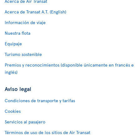
Acerca de Air Transat
Acerca de Transat A.T. (English)
Información de viaje
Nuestra flota
Equipaje
Turismo sostenible
Premios y reconocimientos (disponible únicamente en francés e
inglés)
Aviso legal
Condiciones de transporte y tarifas
Cookies
Servicios al pasajero
Términos de uso de los sitios de Air Transat