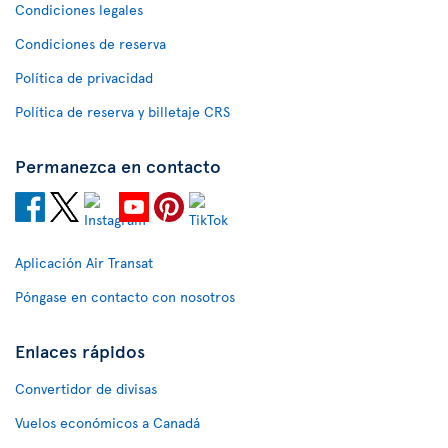
Condiciones legales
Condiciones de reserva
Política de privacidad
Política de reserva y billetaje CRS
Permanezca en contacto
Aplicación Air Transat
Póngase en contacto con nosotros
Enlaces rápidos
Convertidor de divisas
Vuelos económicos a Canadá