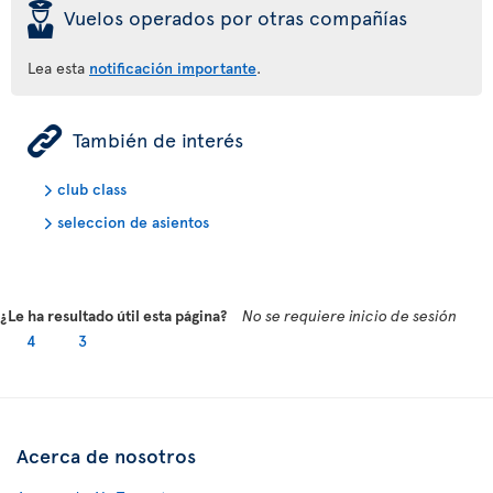
þ
Vuelos operados por otras compañías
Lea esta
notificación importante
.
ÿ
También de interés
club class
seleccion de asientos
¿Le ha resultado útil esta página?
No se requiere inicio de sesión
4
3
Acerca de nosotros