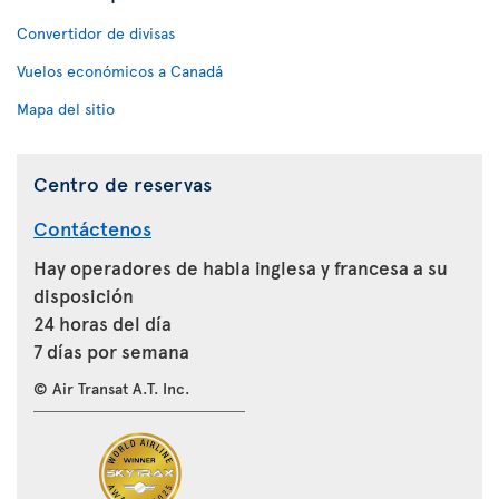
Convertidor de divisas
Vuelos económicos a Canadá
Mapa del sitio
Centro de reservas
Contáctenos
Hay operadores de habla inglesa y francesa a su
disposición
24 horas del día
7 días por semana
© Air Transat A.T. Inc.