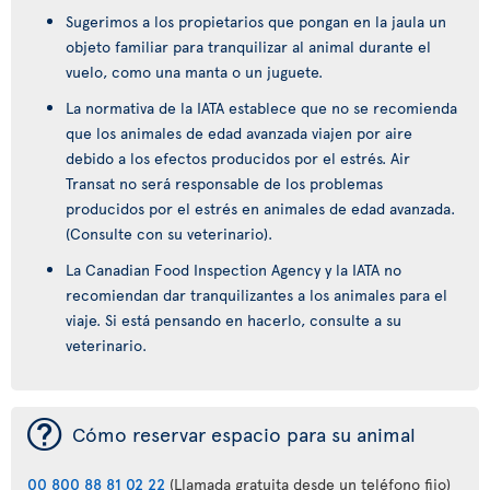
Sugerimos a los propietarios que pongan en la jaula un
objeto familiar para tranquilizar al animal durante el
vuelo, como una manta o un juguete.
La normativa de la IATA establece que no se recomienda
que los animales de edad avanzada viajen por aire
debido a los efectos producidos por el estrés. Air
Transat no será responsable de los problemas
producidos por el estrés en animales de edad avanzada.
(Consulte con su veterinario).
La Canadian Food Inspection Agency y la IATA no
recomiendan dar tranquilizantes a los animales para el
viaje. Si está pensando en hacerlo, consulte a su
veterinario.
¯
Cómo reservar espacio para su animal
00 800 88 81 02 22
(Llamada gratuita desde un teléfono fijo)