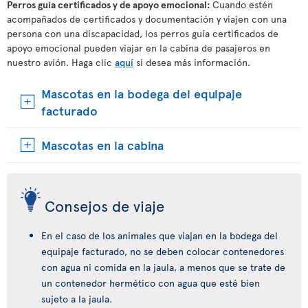
Perros guía certificados y de apoyo emocional:
Cuando estén
acompañados de certificados y documentación y viajen con una
persona con una discapacidad, los perros guía certificados de
apoyo emocional pueden viajar en la cabina de pasajeros en
nuestro avión. Haga clic
aquí
si desea más información.
Mascotas en la bodega del equipaje
facturado
Mascotas en la cabina
Consejos de viaje
En el caso de los animales que viajan en la bodega del
equipaje facturado, no se deben colocar contenedores
con agua ni comida en la jaula, a menos que se trate de
un contenedor hermético con agua que esté bien
sujeto a la jaula.