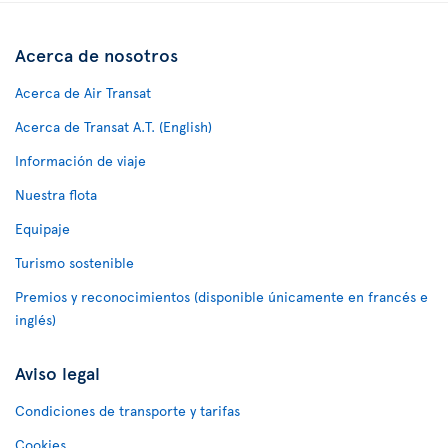
Acerca de nosotros
Acerca de Air Transat
Acerca de Transat A.T. (English)
Información de viaje
Nuestra flota
Equipaje
Turismo sostenible
Premios y reconocimientos (disponible únicamente en francés e
inglés)
Aviso legal
Condiciones de transporte y tarifas
Cookies