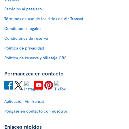
Servicios al pasajero
Términos de uso de los sitios de Air Transat
Condiciones legales
Condiciones de reserva
Política de privacidad
Política de reserva y billetaje CRS
Permanezca en contacto
Aplicación Air Transat
Póngase en contacto con nosotros
Enlaces rápidos