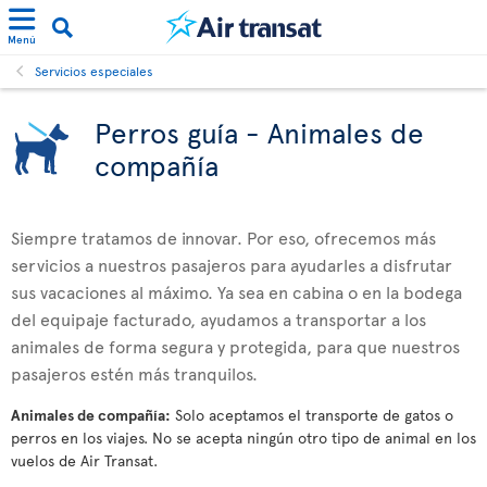
Menú
Servicios especiales
Perros guía - Animales de
compañía
Siempre tratamos de innovar. Por eso, ofrecemos más
servicios a nuestros pasajeros para ayudarles a disfrutar
sus vacaciones al máximo. Ya sea en cabina o en la bodega
del equipaje facturado, ayudamos a transportar a los
animales de forma segura y protegida, para que nuestros
pasajeros estén más tranquilos.
Animales de compañía:
Solo aceptamos el transporte de gatos o
perros en los viajes. No se acepta ningún otro tipo de animal en los
vuelos de Air Transat.