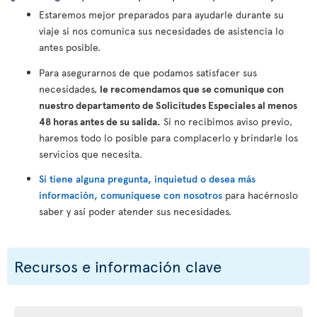
Estaremos mejor preparados para ayudarle durante su
viaje si nos comunica sus necesidades de asistencia lo
antes posible.
Para asegurarnos de que podamos satisfacer sus
necesidades,
le recomendamos que se comunique con
nuestro departamento de Solicitudes Especiales al menos
48 horas antes de su salida.
Si no recibimos aviso previo,
haremos todo lo posible para complacerlo y brindarle los
servicios que necesita.
Si tiene alguna pregunta, inquietud o desea más
información, comuníquese con nosotros
para hacérnoslo
saber y así poder atender sus necesidades.
Recursos e información clave