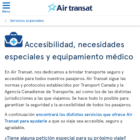
Menú
Servicios especiales
Accesibilidad, necesidades
especiales y equipamiento médico
En Air Transat, nos dedicamos a brindar transporte seguro y
accesible para todos nuestros pasajeros. Air Transat sigue las
normas y protocolos establecidos por Transport Canada y la
Agencia Canadiense de Transporte, así como los de las distintas
jurisdicciones a las que viajamos. Se hace todo lo posible para
garantizar la seguridad y la accesibilidad de todos los pasajeros.
A continuación
encontrará los distintos servicios que ofrece Air
Transat para ayudarle
a que su viaje sea accesible, seguro y
agradable.
¿Tiene alguna petición especial para su próximo viaje?