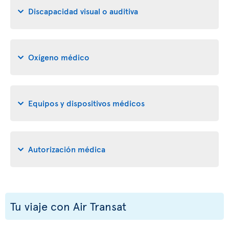
Discapacidad visual o auditiva
Oxígeno médico
Equipos y dispositivos médicos
Autorización médica
Tu viaje con Air Transat