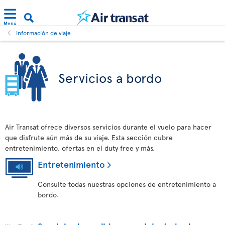
Menú
Información de viaje
Servicios a bordo
Air Transat ofrece diversos servicios durante el vuelo para hacer
que disfrute aún más de su viaje. Esta sección cubre
entretenimiento, ofertas en el duty free y más.
Entretenimiento
Consulte todas nuestras opciones de entretenimiento a
bordo.