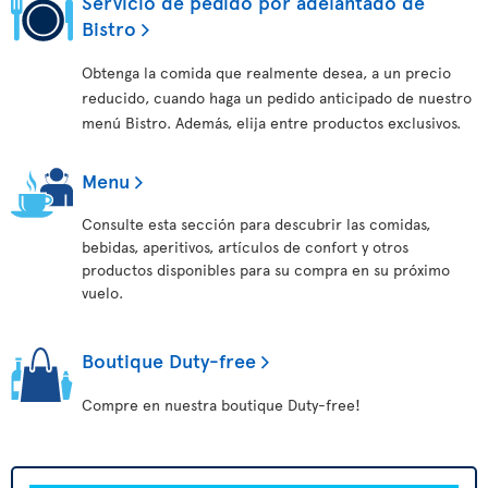
Servicio de pedido por adelantado de
Bistro
Obtenga la comida que realmente desea, a un precio
reducido, cuando haga un pedido anticipado de nuestro
menú Bistro. Además, elija entre productos exclusivos.
Menu
Consulte esta sección para descubrir las comidas,
bebidas, aperitivos, artículos de confort y otros
productos disponibles para su compra en su próximo
vuelo.
Boutique Duty-free
Compre en nuestra boutique Duty-free!