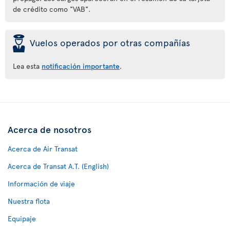
de crédito como "VAB".
þ
Vuelos operados por otras compañías
Lea esta
notificación importante
.
Acerca de nosotros
Acerca de Air Transat
Acerca de Transat A.T. (English)
Información de viaje
Nuestra flota
Equipaje