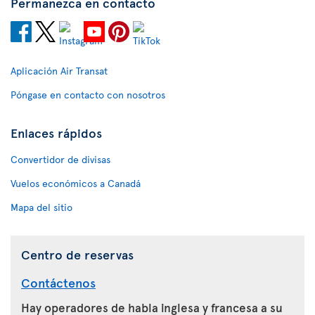
Permanezca en contacto
Aplicación Air Transat
Póngase en contacto con nosotros
Enlaces rápidos
Convertidor de divisas
Vuelos económicos a Canadá
Mapa del sitio
Centro de reservas
Contáctenos
Hay operadores de habla inglesa y francesa a su