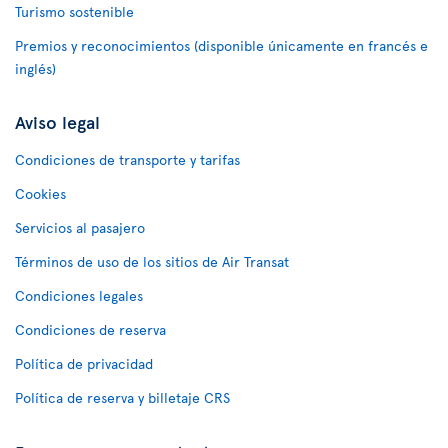
Turismo sostenible
Premios y reconocimientos (disponible únicamente en francés e
inglés)
Aviso legal
Condiciones de transporte y tarifas
Cookies
Servicios al pasajero
Términos de uso de los sitios de Air Transat
Condiciones legales
Condiciones de reserva
Política de privacidad
Política de reserva y billetaje CRS