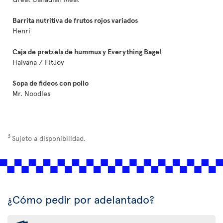
Barrita nutritiva de frutos rojos variados
Henri
Caja de pretzels de hummus y Everything Bagel
Halvana / FitJoy
Sopa de fideos con pollo
Mr. Noodles
3
Sujeto a disponibilidad.
¿Cómo pedir por adelantado?