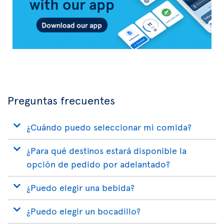
Preguntas frecuentes
¿Cuándo puedo seleccionar mi comida?
¿Para qué destinos estará disponible la
opción de pedido por adelantado?
¿Puedo elegir una bebida?
¿Puedo elegir un bocadillo?