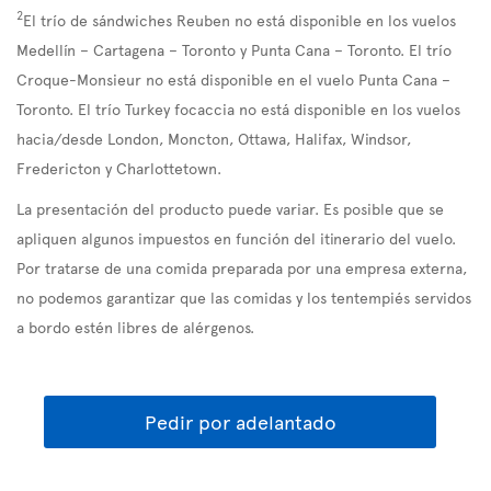
2
El trío de sándwiches Reuben no está disponible en los vuelos
Medellín – Cartagena – Toronto y Punta Cana – Toronto. El trío
Croque-Monsieur no está disponible en el vuelo Punta Cana –
Toronto. El trío Turkey focaccia no está disponible en los vuelos
hacia/desde London, Moncton, Ottawa, Halifax, Windsor,
Fredericton y Charlottetown.
La presentación del producto puede variar. Es posible que se
apliquen algunos impuestos en función del itinerario del vuelo.
Por tratarse de una comida preparada por una empresa externa,
no podemos garantizar que las comidas y los tentempiés servidos
a bordo estén libres de alérgenos.
Pedir por adelantado