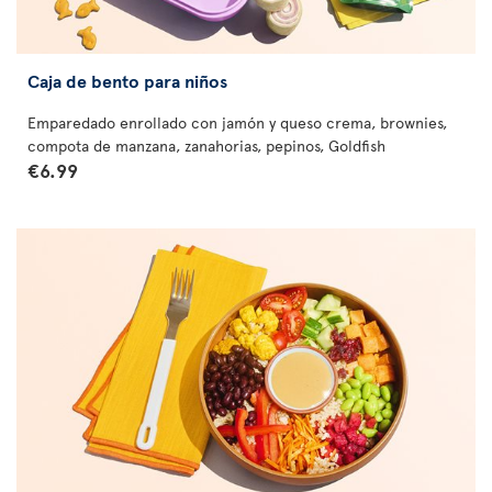
Caja de bento para niños
Emparedado enrollado con jamón y queso crema, brownies,
compota de manzana, zanahorias, pepinos, Goldfish
€6.99