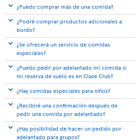
¿Puedo comprar más de una comida?
¿Podré comprar productos adicionales a
bordo?
¿Se ofrecerá un servicio de comidas
especiales?
¿Puedo pedir por adelantado mi comida si
mi reserva de vuelo es en Clase Club?
¿Hay comidas especiales para niños?
¿Recibiré una confirmación después de
pedir una comida por adelantado?
¿Hay posibilidad de hacer un pedido por
adelantado para grupos?