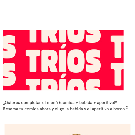
¿Quieres completar el menú (comida + bebida + aperitivo)?
2
Reserva tu comida ahora y elige la bebida y el aperitivo a bordo.