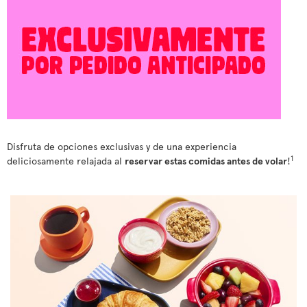
Disfruta de opciones exclusivas y de una experiencia
1
deliciosamente relajada al
reservar estas comidas antes de volar
!