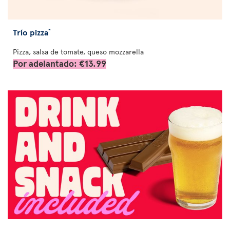
Trío pizza
*
Pizza, salsa de tomate, queso mozzarella
Por adelantado: €13.99