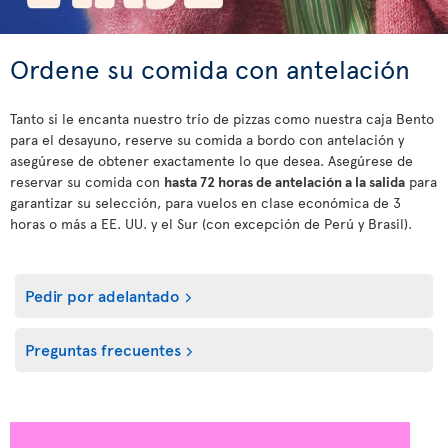
Ordene su comida con antelación
Tanto si le encanta nuestro trío de pizzas como nuestra caja Bento
para el desayuno, reserve su comida a bordo con antelación y
asegúrese de obtener exactamente lo que desea. Asegúrese de
reservar su comida con
hasta 72 horas de antelación a la salida
para
garantizar su selección, para vuelos en clase económica de 3
horas o más a EE. UU. y el Sur (con excepción de Perú y Brasil).
Pedir por adelantado
Preguntas frecuentes