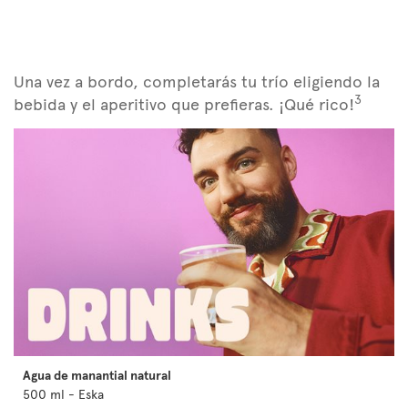
Una vez a bordo, completarás tu trío eligiendo la
3
bebida y el aperitivo que prefieras. ¡Qué rico!
Agua de manantial natural
500 ml - Eska