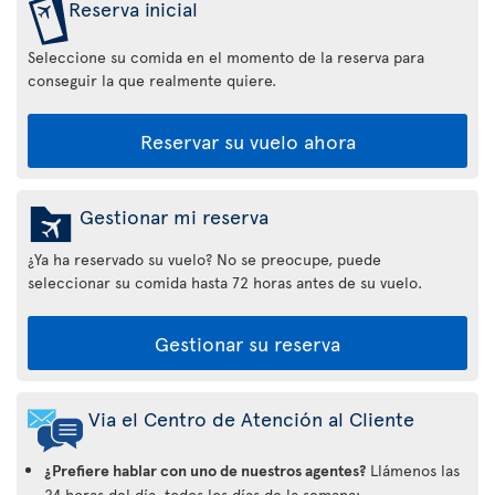
Reserva inicial
Seleccione su comida en el momento de la reserva para
conseguir la que realmente quiere.
Reservar su vuelo ahora
Gestionar mi reserva
¿Ya ha reservado su vuelo? No se preocupe, puede
seleccionar su comida hasta 72 horas antes de su vuelo.
Gestionar su reserva
Via el Centro de Atención al Cliente
¿Prefiere hablar con uno de nuestros agentes?
Llámenos las
24 horas del día, todos los días de la semana: