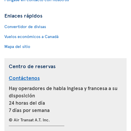
Enlaces rápidos
Convertidor de divisas
Vuelos económicos a Canadá
Mapa del sitio
Centro de reservas
Contáctenos
Hay operadores de habla inglesa y francesa a su
disposición
24 horas del día
7 días por semana
© Air Transat A.T. Inc.