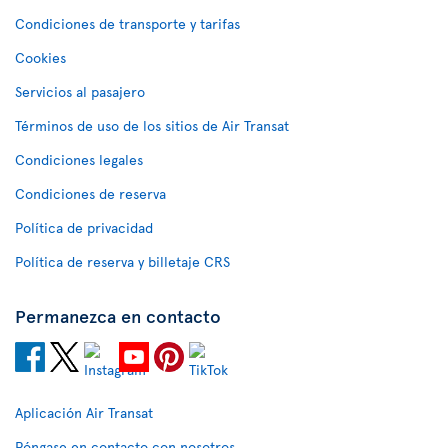
Condiciones de transporte y tarifas
Cookies
Servicios al pasajero
Términos de uso de los sitios de Air Transat
Condiciones legales
Condiciones de reserva
Política de privacidad
Política de reserva y billetaje CRS
Permanezca en contacto
Aplicación Air Transat
Póngase en contacto con nosotros