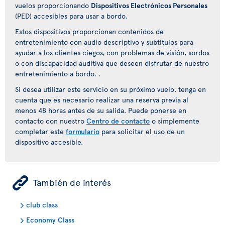
vuelos proporcionando
Dispositivos Electrónicos Personales
(PED) accesibles para usar a bordo.
Estos dispositivos proporcionan contenidos de
entretenimiento con audio descriptivo y subtítulos para
ayudar a los clientes ciegos, con problemas de visión, sordos
o con discapacidad auditiva que deseen disfrutar de nuestro
entretenimiento a bordo. .
Si desea utilizar este servicio en su próximo vuelo, tenga en
cuenta que es necesario realizar una reserva previa al
menos 48 horas antes de su salida. Puede ponerse en
contacto con nuestro
Centro de contacto
o simplemente
completar este
formulario
para solicitar el uso de un
dispositivo accesible.
ÿ
También de interés
club class
Economy Class