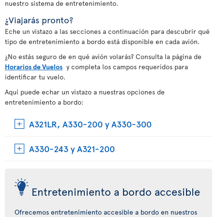
nuestro sistema de entretenimiento.
¿Viajarás pronto?
Eche un vistazo a las secciones a continuación para descubrir qué
tipo de entretenimiento a bordo está disponible en cada avión.
¿No estás seguro de en qué avión volarás? Consulta la página de
Horarios de Vuelos
y completa los campos requeridos para
identificar tu vuelo.
Aquí puede echar un vistazo a nuestras opciones de
entretenimiento a bordo:
A321LR, A330-200 y A330-300
A330-243 y A321-200
Entretenimiento a bordo accesible
Ofrecemos entretenimiento accesible a bordo en nuestros