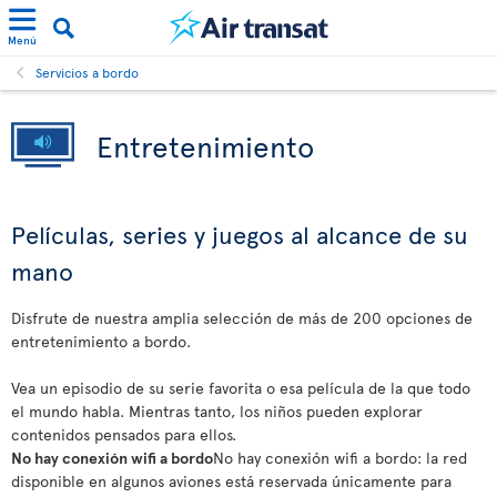
Menú
Servicios a bordo
Entretenimiento
Películas, series y juegos al alcance de su
mano
Disfrute de nuestra amplia selección de más de 200 opciones de
entretenimiento a bordo.
Vea un episodio de su serie favorita o esa película de la que todo
el mundo habla. Mientras tanto, los niños pueden explorar
contenidos pensados para ellos.
No hay conexión wifi a bordo
No hay conexión wifi a bordo: la red
disponible en algunos aviones está reservada únicamente para