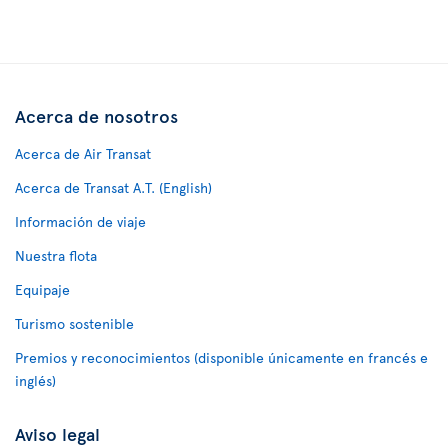
Acerca de nosotros
Acerca de Air Transat
Acerca de Transat A.T. (English)
Información de viaje
Nuestra flota
Equipaje
Turismo sostenible
Premios y reconocimientos (disponible únicamente en francés e
inglés)
Aviso legal