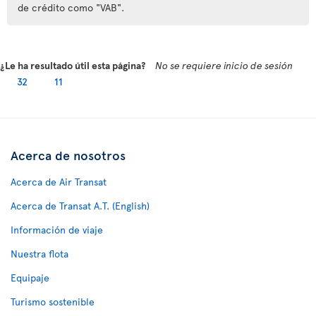
de crédito como "VAB".
¿Le ha resultado útil esta página?
No se requiere inicio de sesión
32
11
Acerca de nosotros
Acerca de Air Transat
Acerca de Transat A.T. (English)
Información de viaje
Nuestra flota
Equipaje
Turismo sostenible