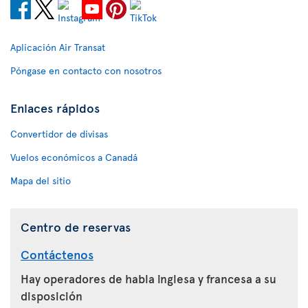
Aplicación Air Transat
Póngase en contacto con nosotros
Enlaces rápidos
Convertidor de divisas
Vuelos económicos a Canadá
Mapa del sitio
Centro de reservas
Contáctenos
Hay operadores de habla inglesa y francesa a su
disposición