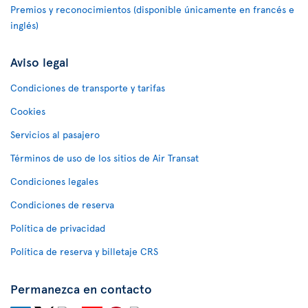
Premios y reconocimientos (disponible únicamente en francés e
inglés)
Aviso legal
Condiciones de transporte y tarifas
Cookies
Servicios al pasajero
Términos de uso de los sitios de Air Transat
Condiciones legales
Condiciones de reserva
Política de privacidad
Política de reserva y billetaje CRS
Permanezca en contacto