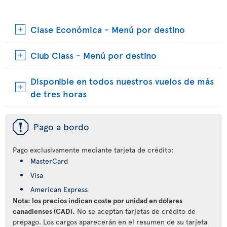
Clase Económica - Menú por destino
Club Class - Menú por destino
Disponible en todos nuestros vuelos de más
de tres horas
ü
Pago a bordo
Pago exclusivamente mediante tarjeta de crédito:
MasterCard
Visa
American Express
Nota: los precios indican coste por unidad en dólares
canadienses (CAD).
No se aceptan tarjetas de crédito de
prepago. Los cargos aparecerán en el resumen de su tarjeta