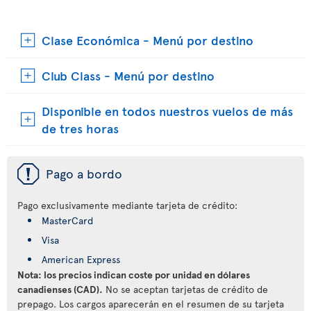
Clase Económica - Menú por destino
Club Class - Menú por destino
Disponible en todos nuestros vuelos de más
de tres horas
ü
Pago a bordo
Pago exclusivamente mediante tarjeta de crédito:
MasterCard
Visa
American Express
Nota: los precios indican coste por unidad en dólares
canadienses (CAD).
No se aceptan tarjetas de crédito de
prepago. Los cargos aparecerán en el resumen de su tarjeta