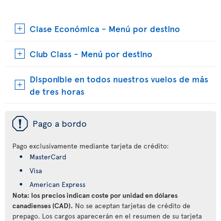
Clase Económica - Menú por destino
Club Class - Menú por destino
Disponible en todos nuestros vuelos de más
de tres horas
ü
Pago a bordo
Pago exclusivamente mediante tarjeta de crédito:
MasterCard
Visa
American Express
Nota: los precios indican coste por unidad en dólares
canadienses (CAD).
No se aceptan tarjetas de crédito de
prepago. Los cargos aparecerán en el resumen de su tarjeta