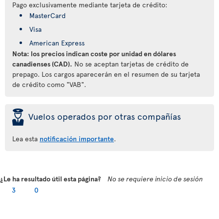
Pago exclusivamente mediante tarjeta de crédito:
MasterCard
Visa
American Express
Nota: los precios indican coste por unidad en dólares
canadienses (CAD).
No se aceptan tarjetas de crédito de
prepago. Los cargos aparecerán en el resumen de su tarjeta
de crédito como "VAB".
þ
Vuelos operados por otras compañías
Lea esta
notificación importante
.
¿Le ha resultado útil esta página?
No se requiere inicio de sesión
3
0