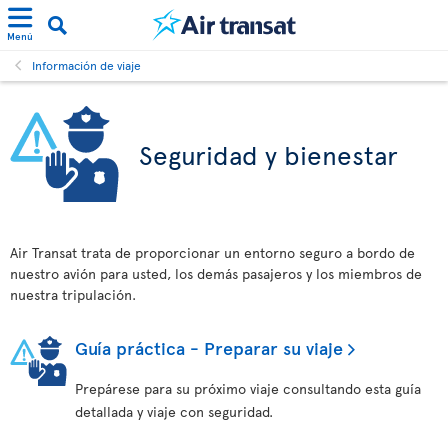
Menú
Información de viaje
Seguridad y bienestar
Air Transat trata de proporcionar un entorno seguro a bordo de
nuestro avión para usted, los demás pasajeros y los miembros de
nuestra tripulación.
Guía práctica - Preparar su viaje
Prepárese para su próximo viaje consultando esta guía
detallada y viaje con seguridad.