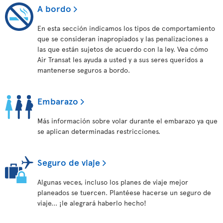
A bordo
En esta sección indicamos los tipos de comportamiento
que se consideran inapropiados y las penalizaciones a
las que están sujetos de acuerdo con la ley. Vea cómo
Air Transat les ayuda a usted y a sus seres queridos a
mantenerse seguros a bordo.
Embarazo
Más información sobre volar durante el embarazo ya que
se aplican determinadas restricciones.
Seguro de viaje
Algunas veces, incluso los planes de viaje mejor
planeados se tuercen. Plantéese hacerse un seguro de
viaje... ¡le alegrará haberlo hecho!