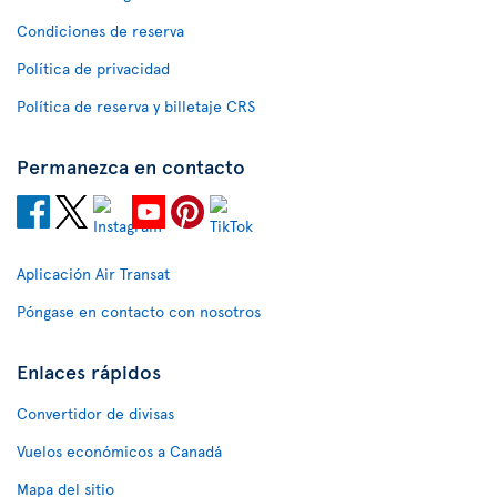
Condiciones de reserva
Política de privacidad
Política de reserva y billetaje CRS
Permanezca en contacto
Aplicación Air Transat
Póngase en contacto con nosotros
Enlaces rápidos
Convertidor de divisas
Vuelos económicos a Canadá
Mapa del sitio