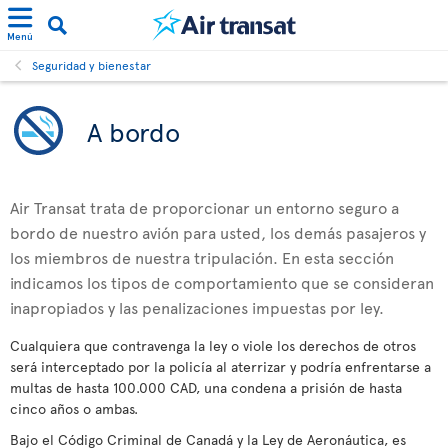
Menú
Seguridad y bienestar
A bordo
Air Transat trata de proporcionar un entorno seguro a
bordo de nuestro avión para usted, los demás pasajeros y
los miembros de nuestra tripulación. En esta sección
indicamos los tipos de comportamiento que se consideran
inapropiados y las penalizaciones impuestas por ley.
Cualquiera que contravenga la ley o viole los derechos de otros
será interceptado por la policía al aterrizar y podría enfrentarse a
multas de hasta 100.000 CAD, una condena a prisión de hasta
cinco años o ambas.
Bajo el Código Criminal de Canadá y la Ley de Aeronáutica, es