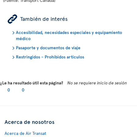
(Fuente: Transport Canada)
ÿ
También de interés
Accesibilidad, necesidades especiales y equipamiento
médico
Pasaporte y documentos de viaje
Restringidos - Prohibidos artículos
¿Le ha resultado útil esta página?
No se requiere inicio de sesión
0
0
Acerca de nosotros
Acerca de Air Transat