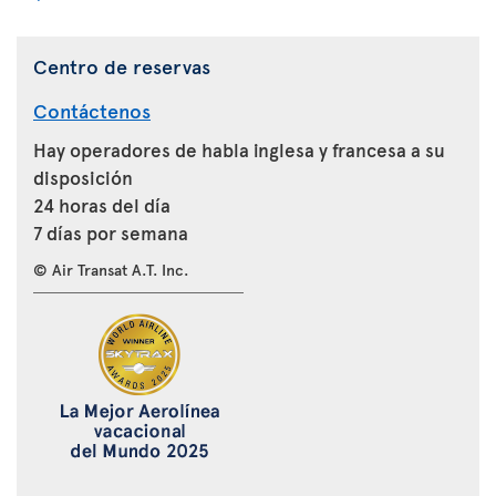
Centro de reservas
Contáctenos
Hay operadores de habla inglesa y francesa a su
disposición
24 horas del día
7 días por semana
© Air Transat A.T. Inc.