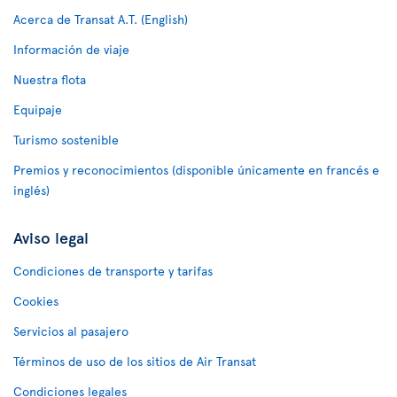
Acerca de Transat A.T. (English)
Información de viaje
Nuestra flota
Equipaje
Turismo sostenible
Premios y reconocimientos (disponible únicamente en francés e
inglés)
Aviso legal
Condiciones de transporte y tarifas
Cookies
Servicios al pasajero
Términos de uso de los sitios de Air Transat
Condiciones legales