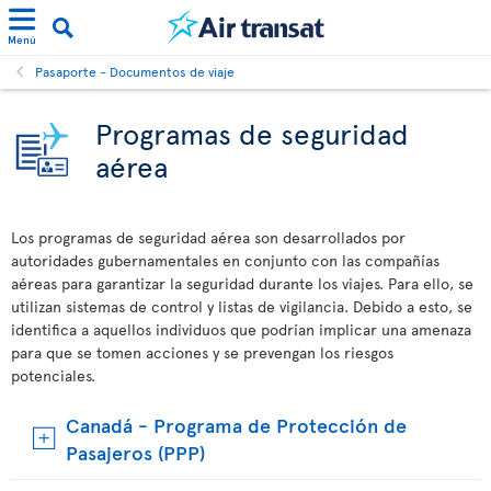
Menú
Pasaporte - Documentos de viaje
Programas de seguridad
aérea
Los programas de seguridad aérea son desarrollados por
autoridades gubernamentales en conjunto con las compañías
aéreas para garantizar la seguridad durante los viajes. Para ello, se
utilizan sistemas de control y listas de vigilancia. Debido a esto, se
identifica a aquellos individuos que podrían implicar una amenaza
para que se tomen acciones y se prevengan los riesgos
potenciales.
Canadá - Programa de Protección de
Pasajeros (PPP)