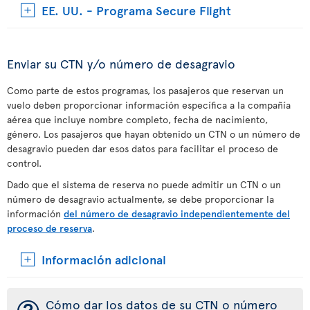
EE. UU. - Programa Secure Flight
Enviar su CTN y/o número de desagravio
Como parte de estos programas, los pasajeros que reservan un
vuelo deben proporcionar información específica a la compañía
aérea que incluye nombre completo, fecha de nacimiento,
género. Los pasajeros que hayan obtenido un CTN o un número de
desagravio pueden dar esos datos para facilitar el proceso de
control.
Dado que el sistema de reserva no puede admitir un CTN o un
número de desagravio actualmente, se debe proporcionar la
información
del número de desagravio independientemente del
proceso de reserva
.
Información adicional
Cómo dar los datos de su CTN o número