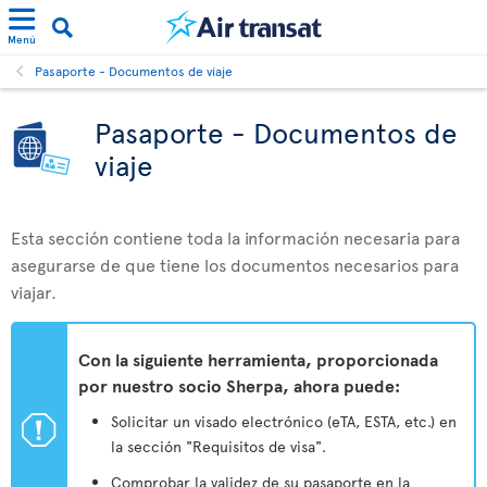
Menú
Pasaporte - Documentos de viaje
Pasaporte - Documentos de
viaje
Esta sección contiene toda la información necesaria para
asegurarse de que tiene los documentos necesarios para
viajar.
Con la siguiente herramienta, proporcionada
por nuestro socio Sherpa, ahora puede:
ü
Solicitar un visado electrónico (eTA, ESTA, etc.) en
la sección "Requisitos de visa".
Comprobar la validez de su pasaporte en la