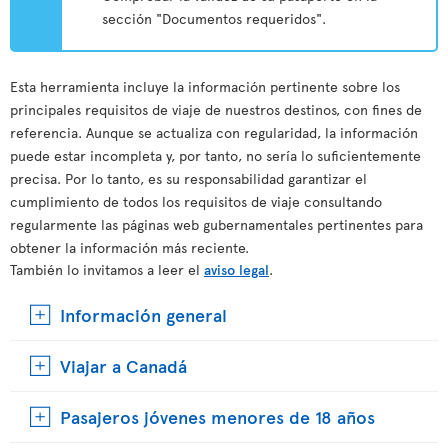
sección "Documentos requeridos".
Esta herramienta incluye la información pertinente sobre los
principales requisitos de viaje de nuestros destinos, con fines de
referencia. Aunque se actualiza con regularidad, la información
puede estar incompleta y, por tanto, no sería lo suficientemente
precisa. Por lo tanto, es su responsabilidad garantizar el
cumplimiento de todos los requisitos de viaje consultando
regularmente las páginas web gubernamentales pertinentes para
obtener la información más reciente.
También lo invitamos a leer el
aviso legal
.
Información general
Viajar a Canadá
Pasajeros jóvenes menores de 18 años