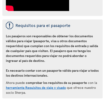
ü
Requisitos para el pasaporte
Los pasajeros son responsables de obtener los documentos
válidos para viajar (pasaporte, visa u otros documentos
requeridos) que cumplan con los requisitos de entrada y salida
de cualquier país que visiten. El pasajero que no tenga los
documentos requeridos para viajar no podrá abordar o
ingresar al país de destino.
Es necesario contar con un pasaporte válido para viajar a todos
los destinos internacionales.
Ahora puede
comprobar los requisitos de su pasaporte
con la
herramienta Requisitos de viaje y visado
que ofrece nuestro
socio Sherpa.