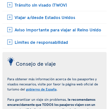
Tránsito sin visado (TWOV)
Viajar a/desde Estados Unidos
Aviso importante para viajar al Reino Unido
Límites de responsabilidad
Consejo de viaje
Para obtener más información acerca de los pasaportes y
visados necesarios, visite por favor la página web oficial de
turismo del
gobierno de España
.
Para garantizar un viaje sin problemas,
le recomendamos
encarecidamente que TODOS los pasajeros viajen con un