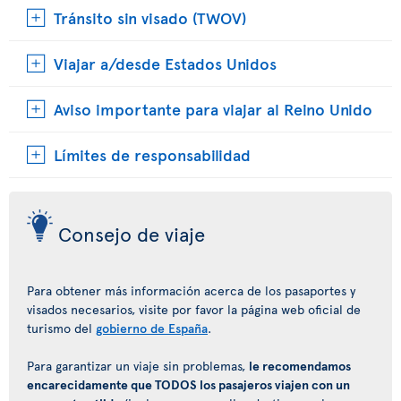
Tránsito sin visado (TWOV)
Viajar a/desde Estados Unidos
Aviso importante para viajar al Reino Unido
Límites de responsabilidad
Consejo de viaje
Para obtener más información acerca de los pasaportes y
visados necesarios, visite por favor la página web oficial de
turismo del
gobierno de España
.
Para garantizar un viaje sin problemas,
le recomendamos
encarecidamente que TODOS los pasajeros viajen con un