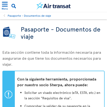
Menú
Pasaporte - Documentos de viaje
Pasaporte - Documentos de
viaje
Esta sección contiene toda la información necesaria para
asegurarse de que tiene los documentos necesarios para
viajar.
Con la siguiente herramienta, proporcionada
por nuestro socio Sherpa, ahora puede:
ü
Solicitar un visado electrónico (eTA, ESTA, etc.) en
la sección "Requisitos de visa".
Comprobar la validez de su pasaporte en la