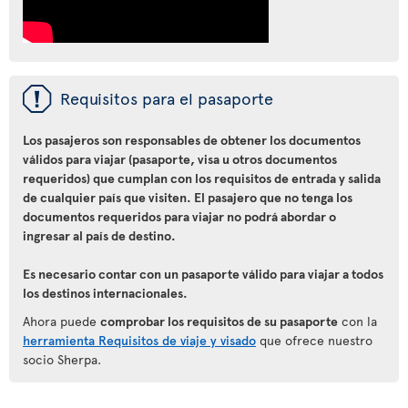
ü
Requisitos para el pasaporte
Los pasajeros son responsables de obtener los documentos
válidos para viajar (pasaporte, visa u otros documentos
requeridos) que cumplan con los requisitos de entrada y salida
de cualquier país que visiten. El pasajero que no tenga los
documentos requeridos para viajar no podrá abordar o
ingresar al país de destino.
Es necesario contar con un pasaporte válido para viajar a todos
los destinos internacionales.
Ahora puede
comprobar los requisitos de su pasaporte
con la
herramienta Requisitos de viaje y visado
que ofrece nuestro
socio Sherpa.