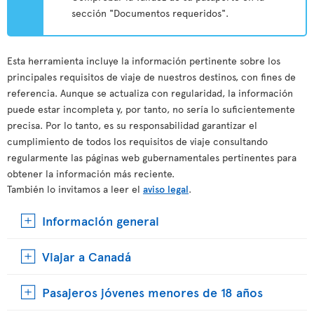
sección "Documentos requeridos".
Esta herramienta incluye la información pertinente sobre los
principales requisitos de viaje de nuestros destinos, con fines de
referencia. Aunque se actualiza con regularidad, la información
puede estar incompleta y, por tanto, no sería lo suficientemente
precisa. Por lo tanto, es su responsabilidad garantizar el
cumplimiento de todos los requisitos de viaje consultando
regularmente las páginas web gubernamentales pertinentes para
obtener la información más reciente.
También lo invitamos a leer el
aviso legal
.
Información general
Viajar a Canadá
Pasajeros jóvenes menores de 18 años