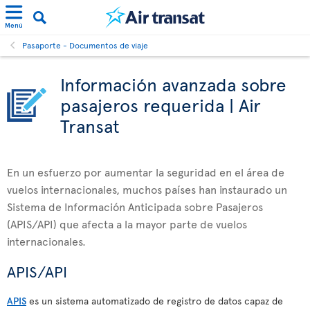
Menú
Pasaporte - Documentos de viaje
Información avanzada sobre
pasajeros requerida | Air
Transat
En un esfuerzo por aumentar la seguridad en el área de
vuelos internacionales, muchos países han instaurado un
Sistema de Información Anticipada sobre Pasajeros
(APIS/API) que afecta a la mayor parte de vuelos
internacionales.
APIS/API
APIS
es un sistema automatizado de registro de datos capaz de