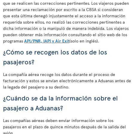
que se realicen las correcciones pertinentes. Los viajeros pueden
presentar una reclamación por escrito a la CBSA si consideran
que esta última denegó injustamente el acceso a la información
requerida sobre ellos, no realizó las correcciones pertinentes a
dicha información o la manipuló de manera indebida. Los viajeros
pueden obtener más información consultando el sitio web de los
programas
API/PNR, IAPI y Air Exit
(solo en inglés).
¿Cómo se recogen los datos de los
pasajeros?
La compañía aérea recoge los datos durante el proceso de
facturación y estos se envían electrónicamente a Aduanas antes de
la legada del pasajero a su destino.
¿Cuándo se da la información sobre el
pasajero a Aduanas?
Las compañías aéreas deben enviar información sobre los
pasajeros en el plazo de quince minutos después de la salida del
avión.