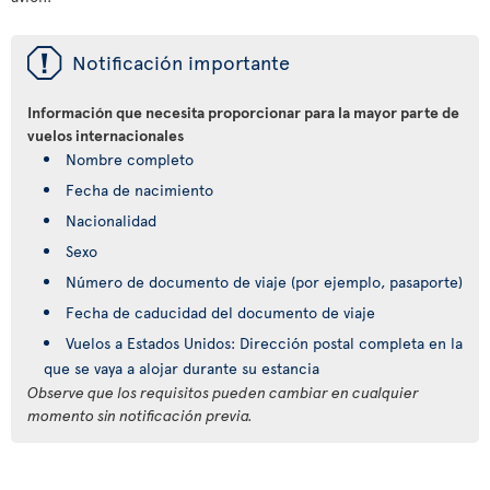
ü
Notificación importante
Información que necesita proporcionar para la mayor parte de
vuelos internacionales
Nombre completo
Fecha de nacimiento
Nacionalidad
Sexo
Número de documento de viaje (por ejemplo, pasaporte)
Fecha de caducidad del documento de viaje
Vuelos a Estados Unidos: Dirección postal completa en la
que se vaya a alojar durante su estancia
Observe que los requisitos pueden cambiar en cualquier
momento sin notificación previa.