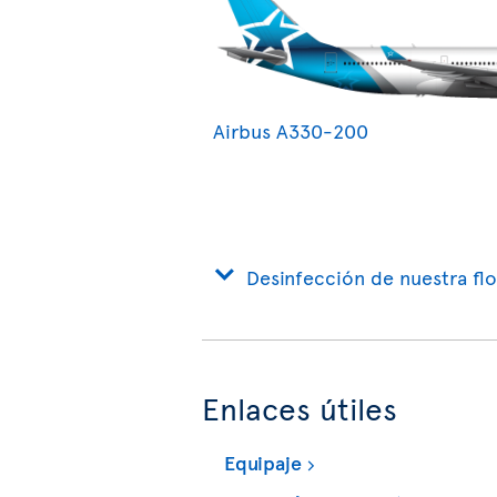
Airbus A330-200
Desinfección de nuestra flo
Enlaces útiles
Equipaje