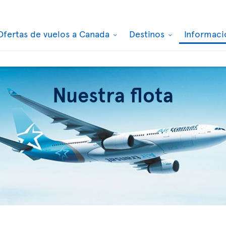
Ofertas de vuelos a Canada
Destinos
Informaci
Nuestra flota