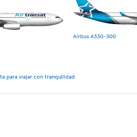
Airbus A330-300
ta para viajar con tranquilidad