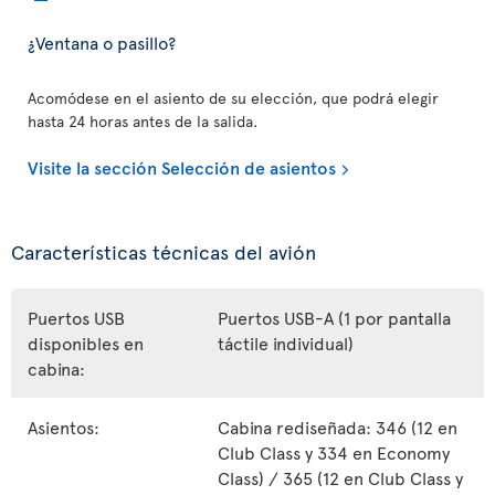
¿Ventana o pasillo?
Acomódese en el asiento de su elección, que podrá elegir
hasta 24 horas antes de la salida.
Visite la sección Selección de asientos
Características técnicas del avión
Puertos USB
Puertos USB-A (1 por pantalla
disponibles en
táctile individual)
cabina:
Asientos:
Cabina rediseñada: 346 (12 en
Club Class y 334 en Economy
Class) / 365 (12 en Club Class y