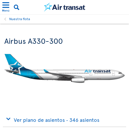
Menú
Nuestra flota
Airbus A330-300
Ver plano de asientos ‐ 346 asientos