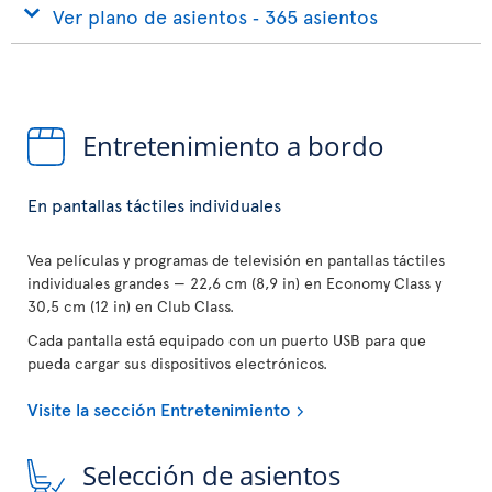
Ver plano de asientos ‐ 365 asientos
Entretenimiento a bordo
En pantallas táctiles individuales
Vea películas y programas de televisión en pantallas táctiles
individuales grandes — 22,6 cm (8,9 in) en Economy Class y
30,5 cm (12 in) en Club Class.
Cada pantalla está equipado con un puerto USB para que
pueda cargar sus dispositivos electrónicos.
Visite la sección Entretenimiento
Selección de asientos