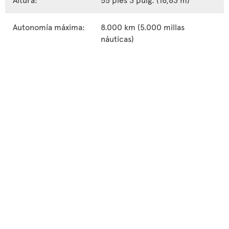
Autonomía máxima:
8.000 km (5.000 millas
náuticas)