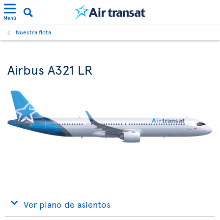
Menú
Nuestra flota
Airbus A321 LR
Ver plano de asientos