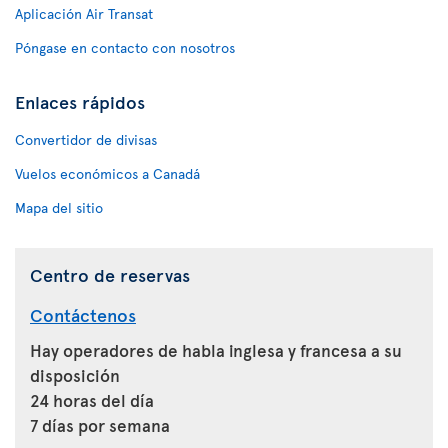
Aplicación Air Transat
Póngase en contacto con nosotros
Enlaces rápidos
Convertidor de divisas
Vuelos económicos a Canadá
Mapa del sitio
Centro de reservas
Contáctenos
Hay operadores de habla inglesa y francesa a su
disposición
24 horas del día
7 días por semana