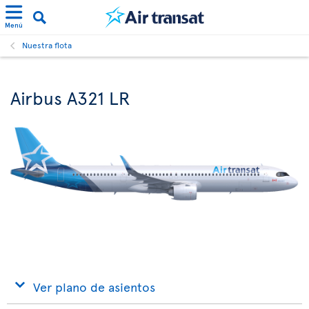
Menú
Nuestra flota
Airbus A321 LR
Ver plano de asientos