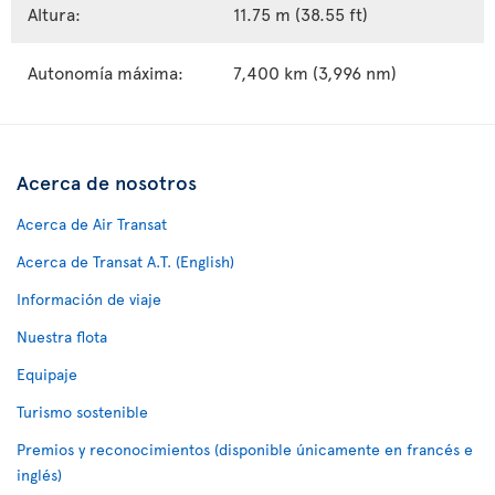
Altura:
11.75 m (38.55 ft)
Autonomía máxima:
7,400 km (3,996 nm)
Acerca de nosotros
Acerca de Air Transat
Acerca de Transat A.T. (English)
Información de viaje
Nuestra flota
Equipaje
Turismo sostenible
Premios y reconocimientos (disponible únicamente en francés e
inglés)