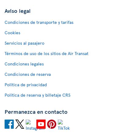
Aviso legal
Condiciones de transporte y tarifas
Cookies
Servicios al pasajero
Términos de uso de los sitios de Air Transat
Condiciones legales
Condiciones de reserva
Política de privacidad
Política de reserva y billetaje CRS
Permanezca en contacto