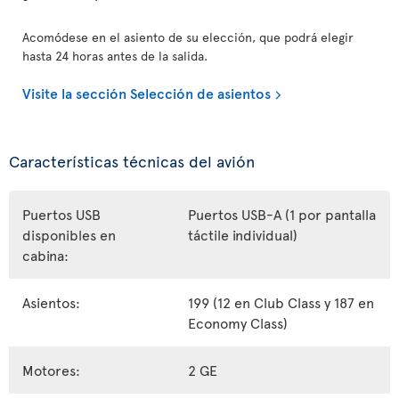
Acomódese en el asiento de su elección, que podrá elegir
hasta 24 horas antes de la salida.
Visite la sección Selección de asientos
Características técnicas del avión
Puertos USB
Puertos USB-A (1 por pantalla
disponibles en
táctile individual)
cabina:
Asientos:
199 (12 en Club Class y 187 en
Economy Class)
Motores:
2 GE