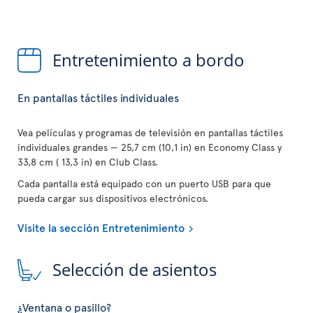
Entretenimiento a bordo
En pantallas táctiles individuales
Vea películas y programas de televisión en pantallas táctiles
individuales grandes — 25,7 cm (10,1 in) en Economy Class y
33,8 cm ( 13,3 in) en Club Class.
Cada pantalla está equipado con un puerto USB para que
pueda cargar sus dispositivos electrónicos.
Visite la sección Entretenimiento
Selección de asientos
¿Ventana o pasillo?