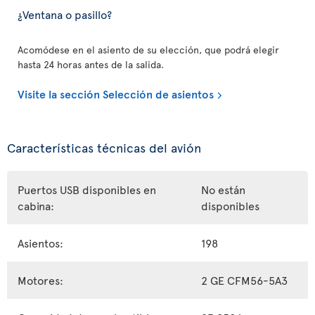
¿Ventana o pasillo?
Acomódese en el asiento de su elección, que podrá elegir
hasta 24 horas antes de la salida.
Visite la sección Selección de asientos
Características técnicas del avión
Puertos USB disponibles en
No están
cabina:
disponibles
Asientos:
198
Motores:
2 GE CFM56-5A3