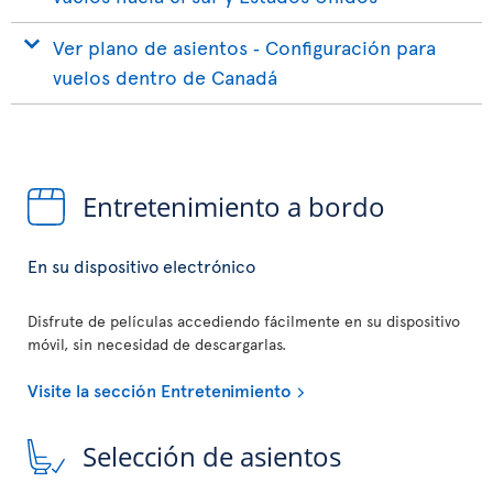
Ver plano de asientos ‐ Configuración para
vuelos dentro de Canadá
Entretenimiento a bordo
En su dispositivo electrónico
Disfrute de películas accediendo fácilmente en su dispositivo
móvil, sin necesidad de descargarlas.
Visite la sección Entretenimiento
Selección de asientos