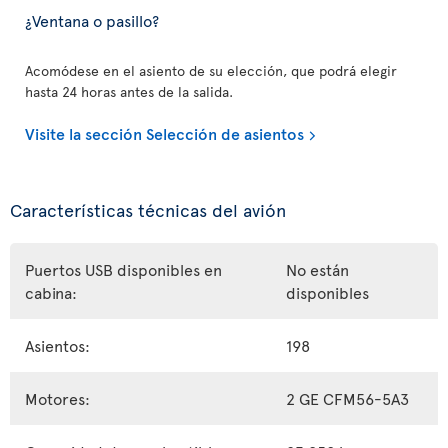
¿Ventana o pasillo?
Acomódese en el asiento de su elección, que podrá elegir
hasta 24 horas antes de la salida.
Visite la sección Selección de asientos
Características técnicas del avión
Puertos USB disponibles en
No están
cabina:
disponibles
Asientos:
198
Motores:
2 GE CFM56-5A3