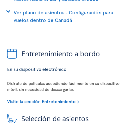
Ver plano de asientos ‐ Configuración para
vuelos dentro de Canadá
Entretenimiento a bordo
En su dispositivo electrónico
Disfrute de películas accediendo fácilmente en su dispositivo
móvil, sin necesidad de descargarlas.
Visite la sección Entretenimiento
Selección de asientos