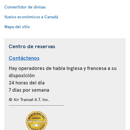
Convertidor de divisas
Vuelos económicos a Canadá
Mapa del sitio
Centro de reservas
Contáctenos
Hay operadores de habla inglesa y francesa a su
disposición
24 horas del día
7 días por semana
© Air Transat A.T. Inc.