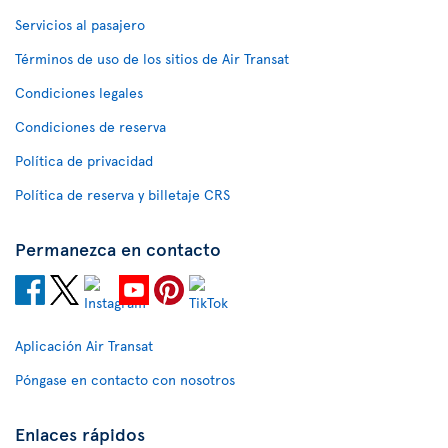
Servicios al pasajero
Términos de uso de los sitios de Air Transat
Condiciones legales
Condiciones de reserva
Política de privacidad
Política de reserva y billetaje CRS
Permanezca en contacto
Aplicación Air Transat
Póngase en contacto con nosotros
Enlaces rápidos