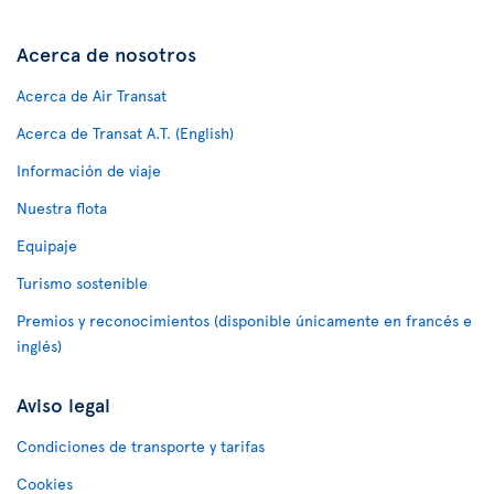
Acerca de nosotros
Acerca de Air Transat
Acerca de Transat A.T. (English)
Información de viaje
Nuestra flota
Equipaje
Turismo sostenible
Premios y reconocimientos (disponible únicamente en francés e
inglés)
Aviso legal
Condiciones de transporte y tarifas
Cookies