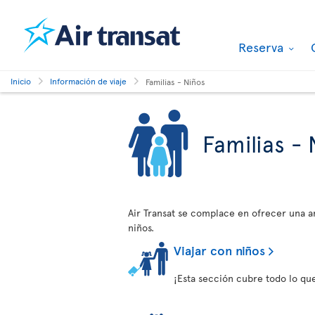
Reserva
Inicio
Información de viaje
Familias - Niños
Familias - 
Air Transat se complace en ofrecer una am
niños.
Viajar con niños
¡Esta sección cubre todo lo que