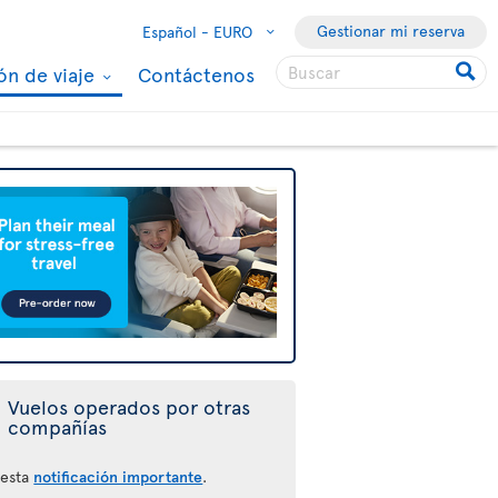
Gestionar mi reserva
Español -
EURO
ón de viaje
Contáctenos
Vuelos operados por otras
compañías
 esta
notificación importante
.