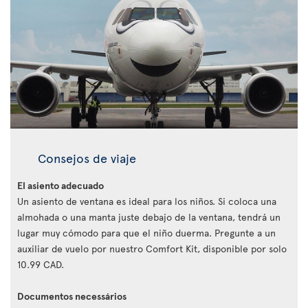
Consejos de viaje
El asiento adecuado
Un asiento de ventana es ideal para los niños. Si coloca una
almohada o una manta juste debajo de la ventana, tendrá un
lugar muy cómodo para que el niño duerma. Pregunte a un
auxiliar de vuelo por nuestro Comfort Kit, disponible por solo
10.99 CAD.
Documentos necessários