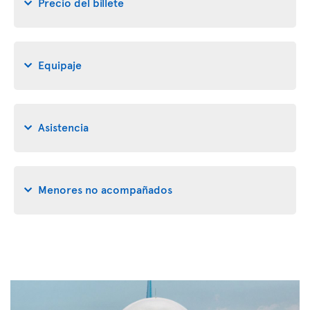
Precio del billete
Equipaje
Asistencia
Menores no acompañados