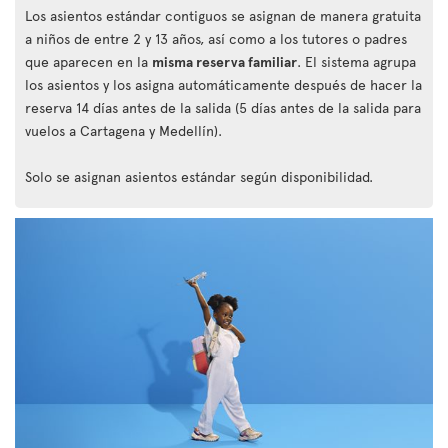
Los asientos estándar contiguos se asignan de manera gratuita
a niños de entre 2 y 13 años, así como a los tutores o padres
que aparecen en la
misma reserva familiar
. El sistema agrupa
los asientos y los asigna automáticamente después de hacer la
reserva 14 días antes de la salida (5 días antes de la salida para
vuelos a Cartagena y Medellín).
Solo se asignan asientos estándar según disponibilidad.