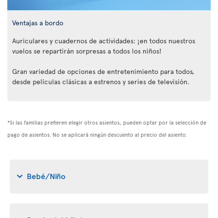
Ventajas a bordo
Auriculares y cuadernos de actividades: ¡en todos nuestros
vuelos se repartirán sorpresas a todos los niños!
Gran variedad de opciones de entretenimiento para todos,
desde películas clásicas a estrenos y series de televisión.
*Si las familias prefieren elegir otros asientos, pueden optar por la selección de
pago de asientos. No se aplicará ningún descuento al precio del asiento.
Bebé/Niño