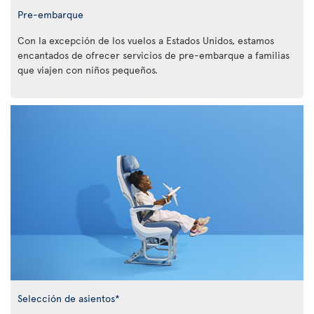
Pre-embarque
Con la excepción de los vuelos a Estados Unidos, estamos
encantados de ofrecer servicios de pre-embarque a familias
que viajen con niños pequeños.
Selección de asientos*