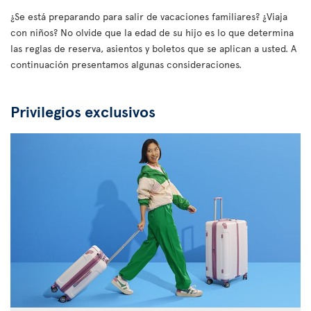
¿Se está preparando para salir de vacaciones familiares? ¿Viaja
con niños? No olvide que la edad de su hijo es lo que determina
las reglas de reserva, asientos y boletos que se aplican a usted. A
continuación presentamos algunas consideraciones.
Privilegios exclusivos