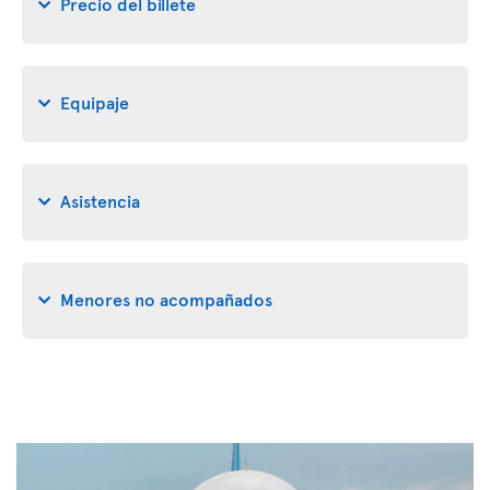
Precio del billete
Equipaje
Asistencia
Menores no acompañados