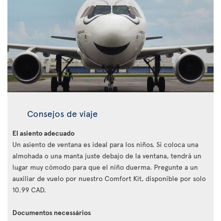
Consejos de viaje
El asiento adecuado
Un asiento de ventana es ideal para los niños. Si coloca una
almohada o una manta juste debajo de la ventana, tendrá un
lugar muy cómodo para que el niño duerma. Pregunte a un
auxiliar de vuelo por nuestro Comfort Kit, disponible por solo
10.99 CAD.
Documentos necessários