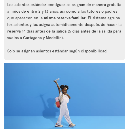
Los asientos estándar contiguos se asignan de manera gratuita
a niños de entre 2 y 13 años, así como a los tutores o padres
que aparecen en la
misma reserva familiar
. El sistema agrupa
los asientos y los asigna automáticamente después de hacer la
reserva 14 días antes de la salida (5 días antes de la salida para
vuelos a Cartagena y Medellín).
Solo se asignan asientos estándar según disponibilidad.