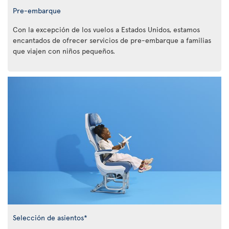
Pre-embarque
Con la excepción de los vuelos a Estados Unidos, estamos
encantados de ofrecer servicios de pre-embarque a familias
que viajen con niños pequeños.
Selección de asientos*