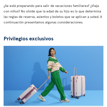
¿Se está preparando para salir de vacaciones familiares? ¿Viaja
con niños? No olvide que la edad de su hijo es lo que determina
las reglas de reserva, asientos y boletos que se aplican a usted. A
continuación presentamos algunas consideraciones.
Privilegios exclusivos