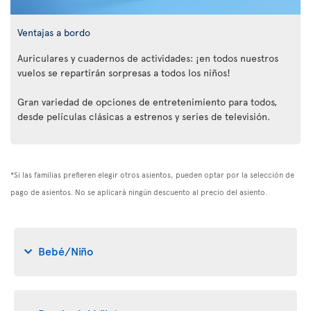
Ventajas a bordo
Auriculares y cuadernos de actividades: ¡en todos nuestros
vuelos se repartirán sorpresas a todos los niños!
Gran variedad de opciones de entretenimiento para todos,
desde películas clásicas a estrenos y series de televisión.
*Si las familias prefieren elegir otros asientos, pueden optar por la selección de
pago de asientos. No se aplicará ningún descuento al precio del asiento.
Bebé/Niño