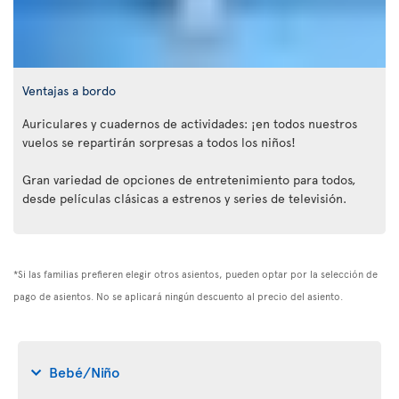
Ventajas a bordo
Auriculares y cuadernos de actividades: ¡en todos nuestros
vuelos se repartirán sorpresas a todos los niños!
Gran variedad de opciones de entretenimiento para todos,
desde películas clásicas a estrenos y series de televisión.
*Si las familias prefieren elegir otros asientos, pueden optar por la selección de
pago de asientos. No se aplicará ningún descuento al precio del asiento.
Bebé/Niño