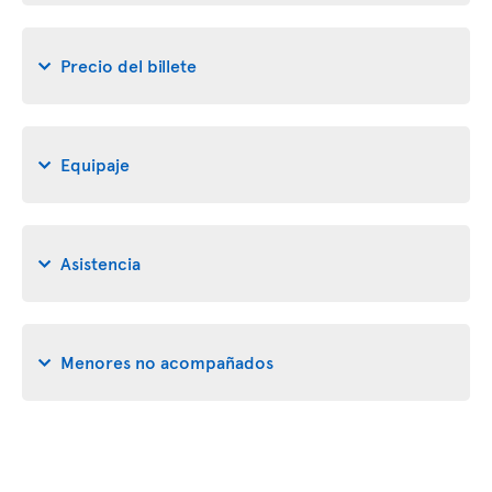
Precio del billete
Equipaje
Asistencia
Menores no acompañados