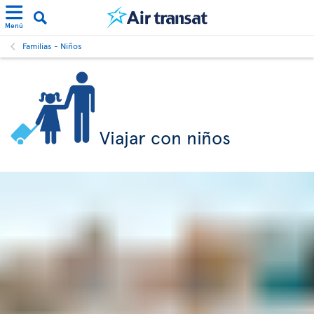
Menú
Familias - Niños
Viajar con niños