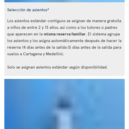
Selección de asientos*
Los asientos estándar contiguos se asignan de manera gratuita
a niños de entre 2 y 13 años, así como a los tutores o padres
que aparecen en la
misma reserva familiar
. El sistema agrupa
los asientos y los asigna automáticamente después de hacer la
reserva 14 días antes de la salida (5 días antes de la salida para
vuelos a Cartagena y Medellín).
Solo se asignan asientos estándar según disponibilidad.