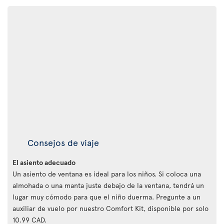
Consejos de viaje
El asiento adecuado
Un asiento de ventana es ideal para los niños. Si coloca una
almohada o una manta juste debajo de la ventana, tendrá un
lugar muy cómodo para que el niño duerma. Pregunte a un
auxiliar de vuelo por nuestro Comfort Kit, disponible por solo
10.99 CAD.