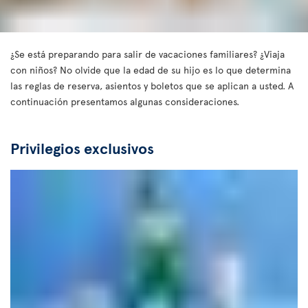
¿Se está preparando para salir de vacaciones familiares? ¿Viaja
con niños? No olvide que la edad de su hijo es lo que determina
las reglas de reserva, asientos y boletos que se aplican a usted. A
continuación presentamos algunas consideraciones.
Privilegios exclusivos