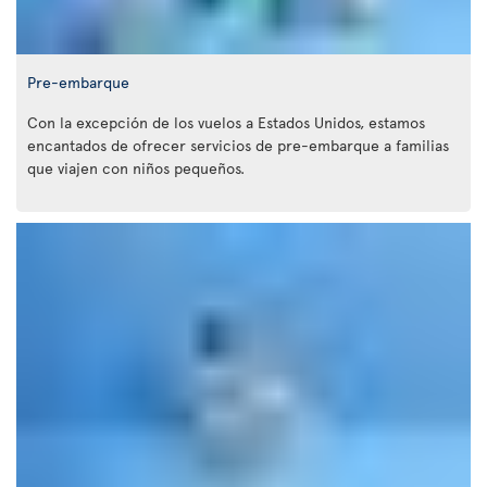
Pre-embarque
Con la excepción de los vuelos a Estados Unidos, estamos
encantados de ofrecer servicios de pre-embarque a familias
que viajen con niños pequeños.