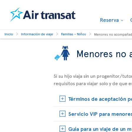
Reserva
Inicio
Información de viaje
Familias - Niños
Menores no acompaña
Menores no
Si su hijo viaja sin un progenitor/tu
requisitos para viajar solo y de que 
Términos de aceptación p
Servicio VIP para menores
Guía para un viaje de un