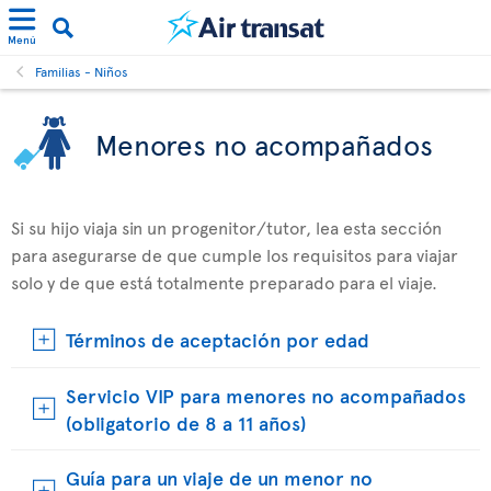
Menú
Familias - Niños
Menores no acompañados
Si su hijo viaja sin un progenitor/tutor, lea esta sección
para asegurarse de que cumple los requisitos para viajar
solo y de que está totalmente preparado para el viaje.
Términos de aceptación por edad
Servicio VIP para menores no acompañados
(obligatorio de 8 a 11 años)
Guía para un viaje de un menor no