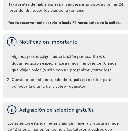
Hay agentes de habla inglesa y francesa a su disposición las 24
horas del día todos los días de la semana.
Puede reservar este servicio hasta 72 horas antes de la salida.
ü
Notificación importante
Algunos países exigen autorización por escrito y/o
documentación especial para niños menores de 18 años
que viajen solos (o solo con un progenitor /tutor legal).
Consulte con el consulado de su país de destino para
conocer la última hora sobre requisitos
ý
Asignación de asientos gratuita
Los asientos estándar se asignan de manera gratuita a niños
de 12 años o menos, así como a los tutores o padres que