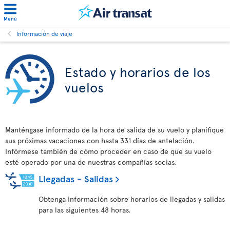
Menú
Información de viaje
Estado y horarios de los
vuelos
Manténgase informado de la hora de salida de su vuelo y planifique
sus próximas vacaciones con hasta 331 días de antelación.
Infórmese también de cómo proceder en caso de que su vuelo
esté operado por una de nuestras compañías socias.
Llegadas - Salidas
Obtenga información sobre horarios de llegadas y salidas
para las siguientes 48 horas.