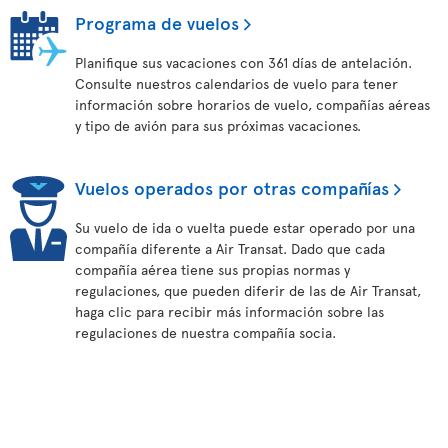
Programa de vuelos
Planifique sus vacaciones con 361 días de antelación.
Consulte nuestros calendarios de vuelo para tener
información sobre horarios de vuelo, compañías aéreas
y tipo de avión para sus próximas vacaciones.
Vuelos operados por otras compañías
Su vuelo de ida o vuelta puede estar operado por una
compañía diferente a Air Transat. Dado que cada
compañía aérea tiene sus propias normas y
regulaciones, que pueden diferir de las de Air Transat,
haga clic para recibir más información sobre las
regulaciones de nuestra compañía socia.