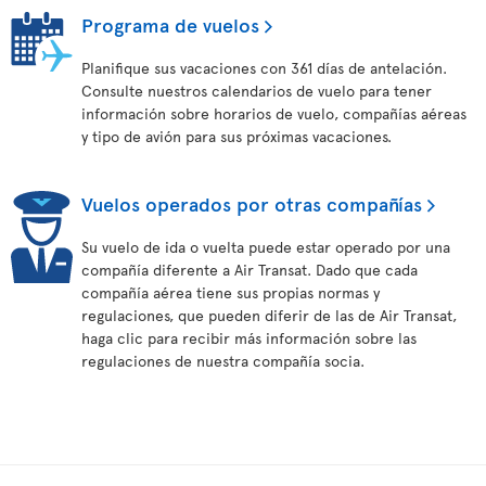
Programa de vuelos
Planifique sus vacaciones con 361 días de antelación.
Consulte nuestros calendarios de vuelo para tener
información sobre horarios de vuelo, compañías aéreas
y tipo de avión para sus próximas vacaciones.
Vuelos operados por otras compañías
Su vuelo de ida o vuelta puede estar operado por una
compañía diferente a Air Transat. Dado que cada
compañía aérea tiene sus propias normas y
regulaciones, que pueden diferir de las de Air Transat,
haga clic para recibir más información sobre las
regulaciones de nuestra compañía socia.