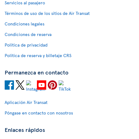
Servicios al pasajero
Términos de uso de los sitios de Air Transat
Condiciones legales
Condiciones de reserva
Política de privacidad
Política de reserva y billetaje CRS
Permanezca en contacto
Aplicación Air Transat
Póngase en contacto con nosotros
Enlaces rápidos