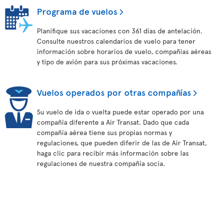
Programa de vuelos
Planifique sus vacaciones con 361 días de antelación.
Consulte nuestros calendarios de vuelo para tener
información sobre horarios de vuelo, compañías aéreas
y tipo de avión para sus próximas vacaciones.
Vuelos operados por otras compañías
Su vuelo de ida o vuelta puede estar operado por una
compañía diferente a Air Transat. Dado que cada
compañía aérea tiene sus propias normas y
regulaciones, que pueden diferir de las de Air Transat,
haga clic para recibir más información sobre las
regulaciones de nuestra compañía socia.