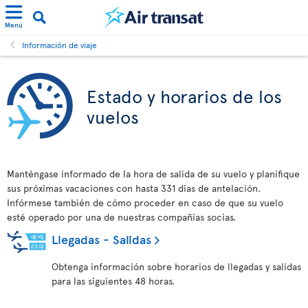
Menú
Información de viaje
Estado y horarios de los
vuelos
Manténgase informado de la hora de salida de su vuelo y planifique
sus próximas vacaciones con hasta 331 días de antelación.
Infórmese también de cómo proceder en caso de que su vuelo
esté operado por una de nuestras compañías socias.
Llegadas - Salidas
Obtenga información sobre horarios de llegadas y salidas
para las siguientes 48 horas.