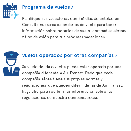
Programa de vuelos
Planifique sus vacaciones con 361 días de antelación.
Consulte nuestros calendarios de vuelo para tener
información sobre horarios de vuelo, compañías aéreas
y tipo de avión para sus próximas vacaciones.
Vuelos operados por otras compañías
Su vuelo de ida o vuelta puede estar operado por una
compañía diferente a Air Transat. Dado que cada
compañía aérea tiene sus propias normas y
regulaciones, que pueden diferir de las de Air Transat,
haga clic para recibir más información sobre las
regulaciones de nuestra compañía socia.