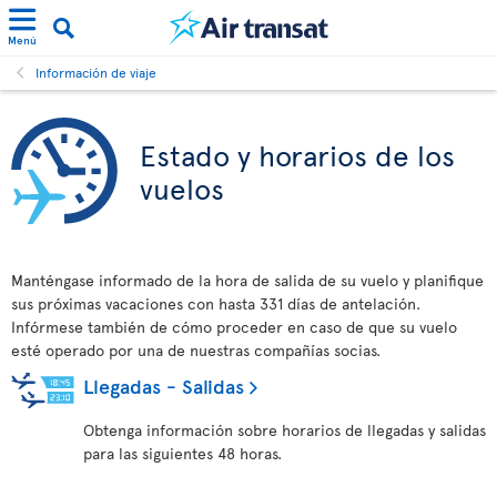
Menú
Información de viaje
Estado y horarios de los
vuelos
Manténgase informado de la hora de salida de su vuelo y planifique
sus próximas vacaciones con hasta 331 días de antelación.
Infórmese también de cómo proceder en caso de que su vuelo
esté operado por una de nuestras compañías socias.
Llegadas - Salidas
Obtenga información sobre horarios de llegadas y salidas
para las siguientes 48 horas.