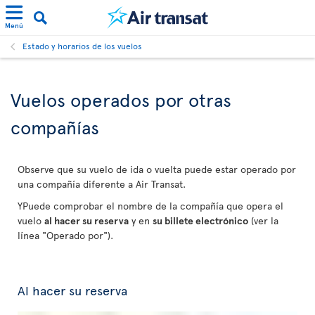
Menú
Estado y horarios de los vuelos
Vuelos operados por otras
compañías
Observe que su vuelo de ida o vuelta puede estar operado por
una compañía diferente a Air Transat.
YPuede comprobar el nombre de la compañía que opera el
vuelo
al hacer su reserva
y en
su billete electrónico
(ver la
línea "Operado por").
Al hacer su reserva