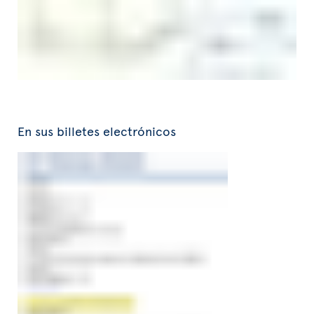
En sus billetes electrónicos